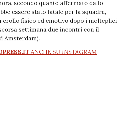
finora, secondo quanto affermato dallo
bbe essere stato fatale per la squadra,
 crollo fisico ed emotivo dopo i molteplici
scorsa settimana due incontri con il
 ad Amsterdam).
OPRESS.IT
ANCHE SU
INSTAGRAM