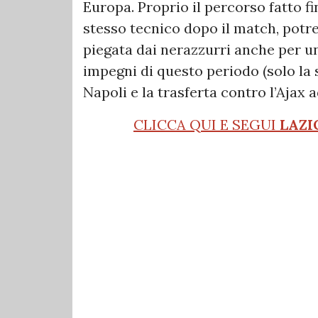
Europa. Proprio il percorso fatto 
stesso tecnico dopo il match, potre
piegata dai nerazzurri anche per un
impegni di questo periodo (solo la 
Napoli e la trasferta contro l’Ajax
CLICCA QUI E SEGUI
LAZI