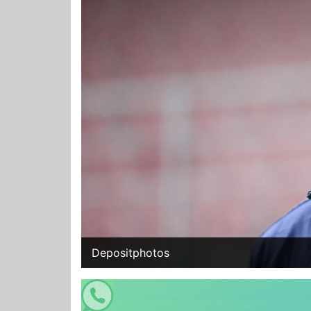
Depositphotos