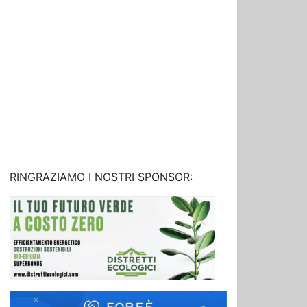
RINGRAZIAMO I NOSTRI SPONSOR: