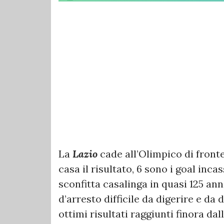
La
Lazio
cade all’Olimpico di front
casa il risultato, 6 sono i goal incas
sconfitta casalinga in quasi 125 ann
d’arresto difficile da digerire e d
ottimi risultati raggiunti finora da