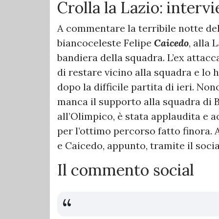
Crolla la Lazio: interv
A commentare la terribile notte del
biancoceleste Felipe
Caicedo
, alla
bandiera della squadra. L’ex attacc
di restare vicino alla squadra e lo
dopo la difficile partita di ieri. No
manca il supporto alla squadra di B
all’Olimpico, è stata applaudita e 
per l’ottimo percorso fatto finora
e Caicedo, appunto, tramite il socia
Il commento social