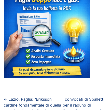
←
Lazio, Paglia: "Eriksson
I convocati di Spalletti
cardine fondamentale di quella
per il raduno di