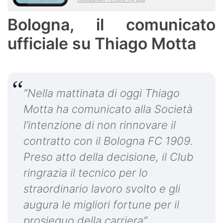
Bologna, il comunicato
ufficiale su Thiago Motta
“Nella mattinata di oggi Thiago
Motta ha comunicato alla Società
l’intenzione di non rinnovare il
contratto con il Bologna FC 1909.
Preso atto della decisione, il Club
ringrazia il tecnico per lo
straordinario lavoro svolto e gli
augura le migliori fortune per il
prosieguo della carriera”
.