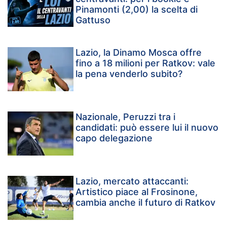
Pinamonti (2,00) la scelta di
Gattuso
Lazio, la Dinamo Mosca offre
fino a 18 milioni per Ratkov: vale
la pena venderlo subito?
Nazionale, Peruzzi tra i
candidati: può essere lui il nuovo
capo delegazione
Lazio, mercato attaccanti:
Artistico piace al Frosinone,
cambia anche il futuro di Ratkov