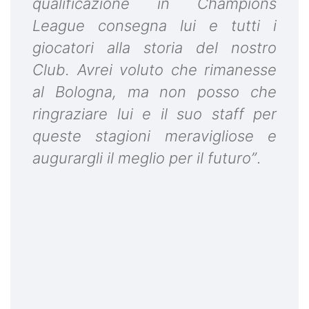
qualificazione in Champions
League consegna lui e tutti i
giocatori alla storia del nostro
Club. Avrei voluto che rimanesse
al Bologna, ma non posso che
ringraziare lui e il suo staff per
queste stagioni meravigliose e
augurargli il meglio per il futuro”
.