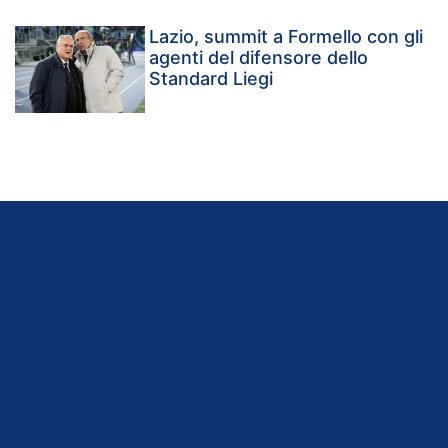
Lazio, summit a Formello con gli
agenti del difensore dello
Standard Liegi