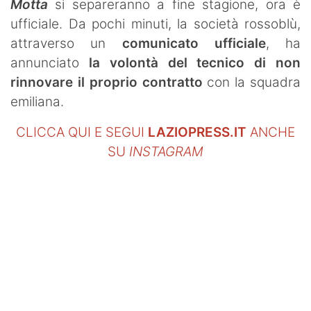
Motta
si separeranno a fine stagione, ora è
ufficiale. Da pochi minuti, la società rossoblù,
attraverso un
comunicato ufficiale
, ha
annunciato
la volontà del tecnico di non
rinnovare il proprio contratto
con la squadra
emiliana.
CLICCA QUI E SEGUI
LAZIOPRESS.IT
ANCHE
SU
INSTAGRAM