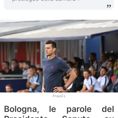
Fraioli
Bologna, le parole del