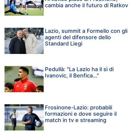
cambia anche il futuro di Ratkov
Lazio, summit a Formello con gli
agenti del difensore dello
Standard Liegi
Pedullà: "La Lazio ha il sì di
Ivanovic, il Benfica…"
Frosinone-Lazio: probabili
formazioni e dove seguire il
match in tv e streaming