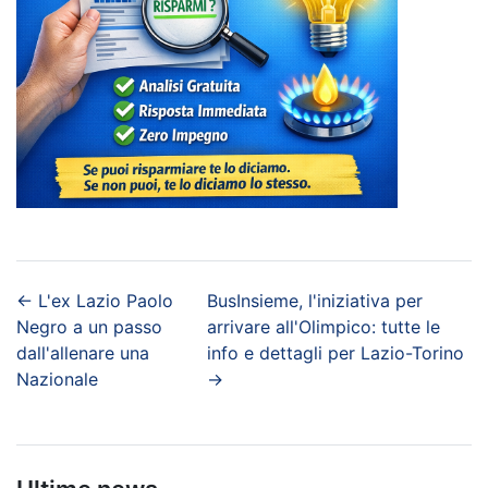
←
L'ex Lazio Paolo
BusInsieme, l'iniziativa per
Negro a un passo
arrivare all'Olimpico: tutte le
dall'allenare una
info e dettagli per Lazio-Torino
Nazionale
→