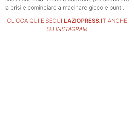
la crisi e cominciare a macinare gioco e punti.
CLICCA QUI E SEGUI
LAZIOPRESS.IT
ANCHE
SU
INSTAGRAM