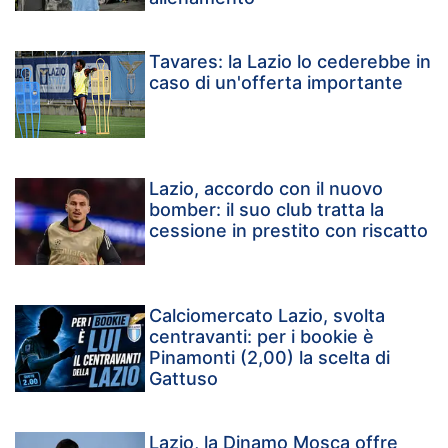
Tavares: la Lazio lo cederebbe in
caso di un'offerta importante
Lazio, accordo con il nuovo
bomber: il suo club tratta la
cessione in prestito con riscatto
Calciomercato Lazio, svolta
centravanti: per i bookie è
Pinamonti (2,00) la scelta di
Gattuso
Lazio, la Dinamo Mosca offre