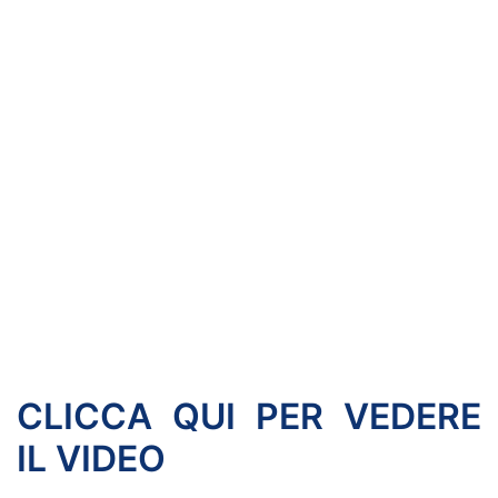
CLICCA QUI PER VEDERE
IL VIDEO