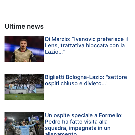
Ultime news
Di Marzio: “Ivanovic preferisce il
Lens, trattativa bloccata con la
Lazio…”
Biglietti Bologna-Lazio: "settore
ospiti chiuso e divieto…"
Un ospite speciale a Formello:
Pedro ha fatto visita alla
squadra, impegnata in un
allenamento