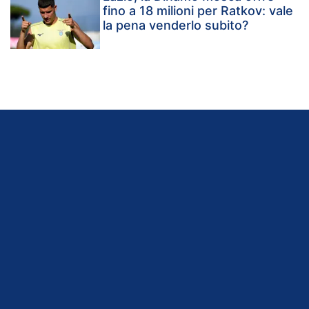
fino a 18 milioni per Ratkov: vale
la pena venderlo subito?