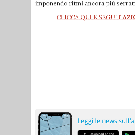
imponendo ritmi ancora più serrati
CLICCA QUI E SEGUI
LAZI