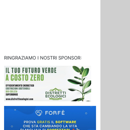
RINGRAZIAMO I NOSTRI SPONSOR: