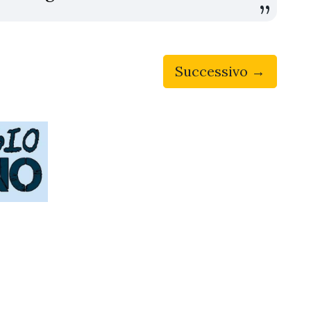
Successivo →