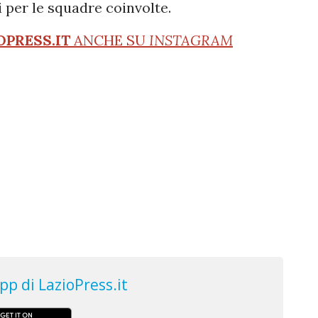
 per le squadre coinvolte.
OPRESS.IT
ANCHE SU
INSTAGRAM