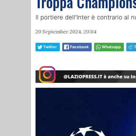
Troppa Champions
Il portiere dell'Inter è contrario 
20 September 2024, 20:04
Twitter
Facebook
Whatsapp