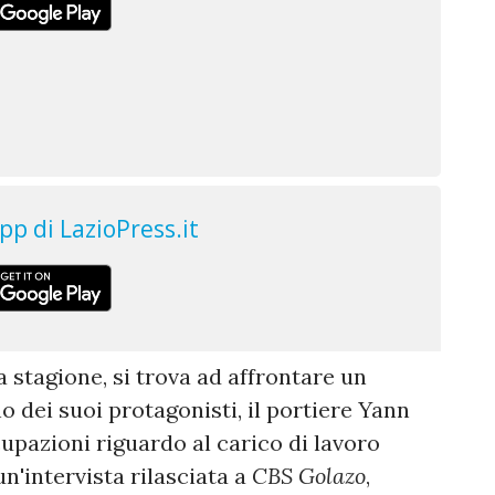
ta stagione, si trova ad affrontare un
 dei suoi protagonisti, il portiere Yann
pazioni riguardo al carico di lavoro
n'intervista rilasciata a
CBS Golazo
,