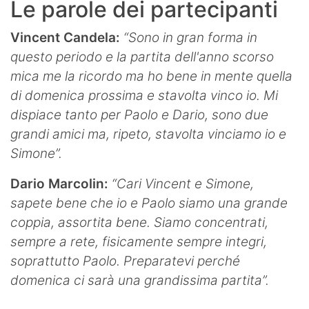
Le parole dei partecipanti
Vincent Candela:
“Sono in gran forma in
questo periodo e la partita dell'anno scorso
mica me la ricordo ma ho bene in mente quella
di domenica prossima e stavolta vinco io. Mi
dispiace tanto per Paolo e Dario, sono due
grandi amici ma, ripeto, stavolta vinciamo io e
Simone”.
Dario Marcolin:
“Cari Vincent e Simone,
sapete bene che io e Paolo siamo una grande
coppia, assortita bene. Siamo concentrati,
sempre a rete, fisicamente sempre integri,
soprattutto Paolo. Preparatevi perché
domenica ci sarà una grandissima partita”.