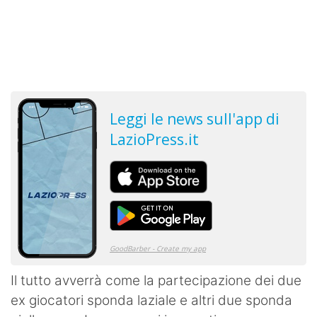
Il tutto avverrà come la partecipazione dei due
ex giocatori sponda laziale e altri due sponda