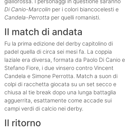
giallorossa. I personaggi in questione saranno
Di Canio-Marcolin
per i colori biancocelesti e
Candela-Perrotta
per quelli romanisti.
Il match di andata
Fu la prima edizione del derby capitolino di
padel quella di circa sei mesi fa. La coppia
laziale era diversa, formata da Paolo Di Canio e
Stefano Fiore, i due vinsero contro Vincent
Candela e Simone Perrotta. Match a suon di
colpi di racchetta giocata su un set secco e
chiusa al tie break dopo una lunga battaglia
agguerrita, esattamente come accade sui
campi verdi di calcio nei derby.
Il ritorno