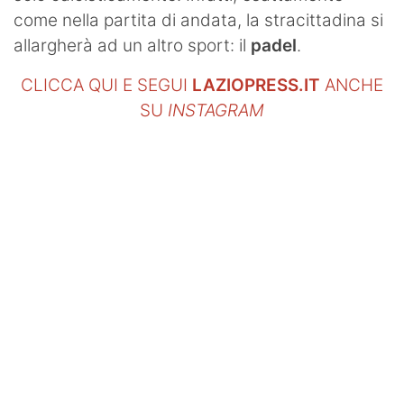
come nella partita di andata, la stracittadina si
allargherà ad un altro sport: il
padel
.
CLICCA QUI E SEGUI
LAZIOPRESS.IT
ANCHE
SU
INSTAGRAM