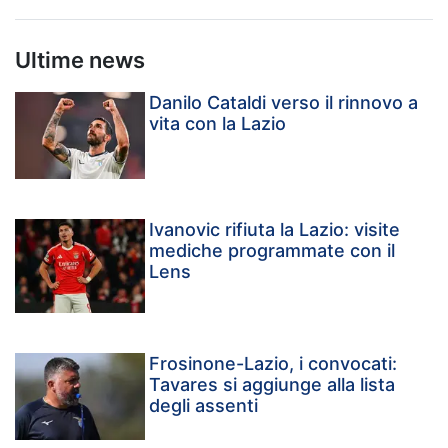
Ultime news
Danilo Cataldi verso il rinnovo a
vita con la Lazio
Ivanovic rifiuta la Lazio: visite
mediche programmate con il
Lens
Frosinone-Lazio, i convocati:
Tavares si aggiunge alla lista
degli assenti