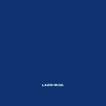
Shop Lazio
Contatti