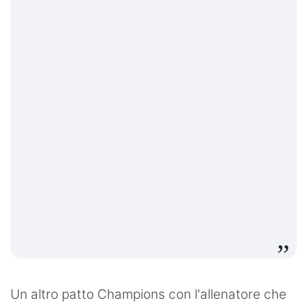
Un altro patto Champions con l'allenatore che