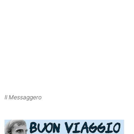
Il Messaggero