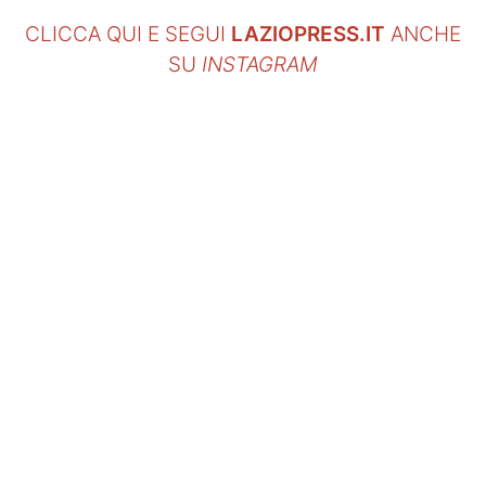
CLICCA QUI E SEGUI
LAZIOPRESS.IT
ANCHE
SU
INSTAGRAM