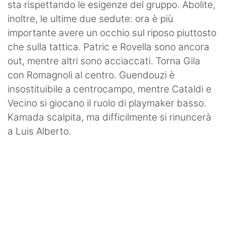
sta rispettando le esigenze del gruppo. Abolite,
inoltre, le ultime due sedute: ora è più
importante avere un occhio sul riposo piuttosto
che sulla tattica. Patric e Rovella sono ancora
out, mentre altri sono acciaccati. Torna Gila
con Romagnoli al centro. Guendouzi è
insostituibile a centrocampo, mentre Cataldi e
Vecino si giocano il ruolo di playmaker basso.
Kamada scalpita, ma difficilmente si rinuncerà
a Luis Alberto.