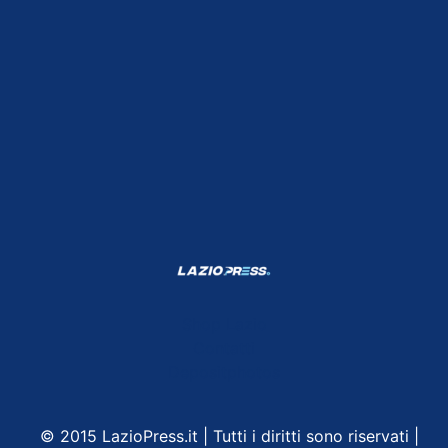
Shop Lazio
Contatti
Depositphotos
© 2015 LazioPress.it | Tutti i diritti sono riservati |