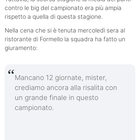
contro le big del campionato era più ampia
rispetto a quella di questa stagione.
Nella cena che si è tenuta mercoledì sera al
ristorante di Formello la squadra ha fatto un
giuramento:
Mancano 12 giornate, mister,
crediamo ancora alla risalita con
un grande finale in questo
campionato.