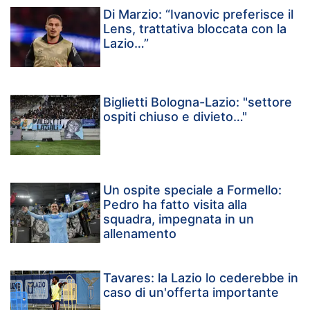
Di Marzio: “Ivanovic preferisce il
Lens, trattativa bloccata con la
Lazio…”
Biglietti Bologna-Lazio: "settore
ospiti chiuso e divieto…"
Un ospite speciale a Formello:
Pedro ha fatto visita alla
squadra, impegnata in un
allenamento
Tavares: la Lazio lo cederebbe in
caso di un'offerta importante