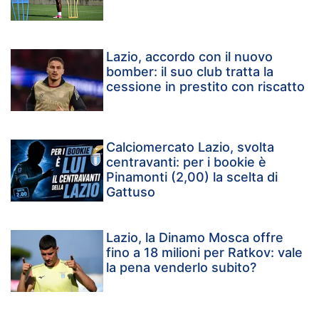
Lazio, accordo con il nuovo
bomber: il suo club tratta la
cessione in prestito con riscatto
Calciomercato Lazio, svolta
centravanti: per i bookie è
Pinamonti (2,00) la scelta di
Gattuso
Lazio, la Dinamo Mosca offre
fino a 18 milioni per Ratkov: vale
la pena venderlo subito?