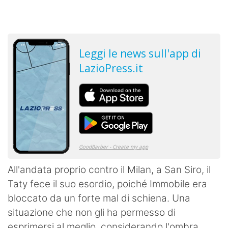
All'andata proprio contro il Milan, a San Siro, il
Taty fece il suo esordio, poiché Immobile era
bloccato da un forte mal di schiena. Una
situazione che non gli ha permesso di
esprimersi al meglio, considerando l'ombra