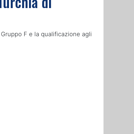
Turchia di
Gruppo F e la qualificazione agli