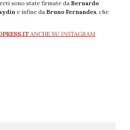
 reti sono state firmate da
Bernardo
aydin
e infine da
Bruno Fernandes
, che
OPRESS.IT
ANCHE SU
INSTAGRAM