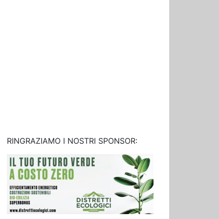
RINGRAZIAMO I NOSTRI SPONSOR: