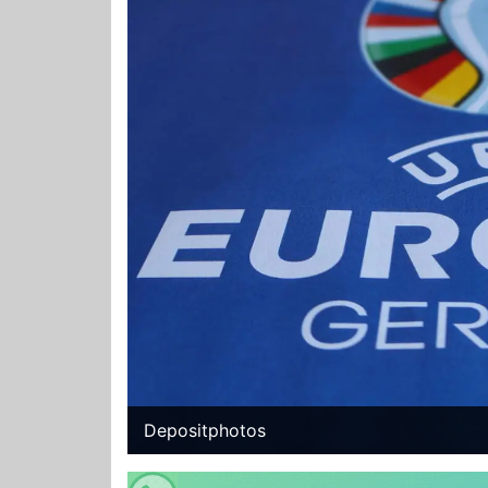
Depositphotos