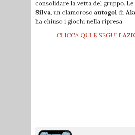
consolidare la vetta del gruppo. Le
Silva
, un clamoroso
autogol
di
Ak
ha chiuso i giochi nella ripresa.
CLICCA QUI E SEGUI
LAZI