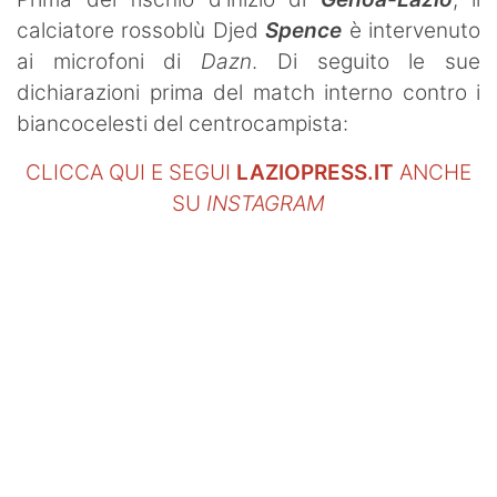
calciatore rossoblù Djed
Spence
è intervenuto
ai microfoni di
Dazn
. Di seguito le sue
dichiarazioni prima del match interno contro i
biancocelesti del centrocampista:
CLICCA QUI E SEGUI
LAZIOPRESS.IT
ANCHE
SU
INSTAGRAM