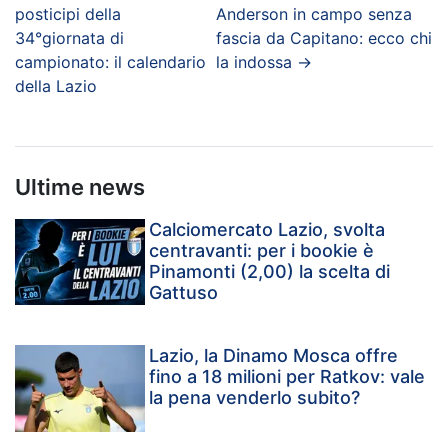
posticipi della
Anderson in campo senza
34°giornata di
fascia da Capitano: ecco chi
campionato: il calendario
la indossa
→
della Lazio
Ultime news
Calciomercato Lazio, svolta
centravanti: per i bookie è
Pinamonti (2,00) la scelta di
Gattuso
Lazio, la Dinamo Mosca offre
fino a 18 milioni per Ratkov: vale
la pena venderlo subito?