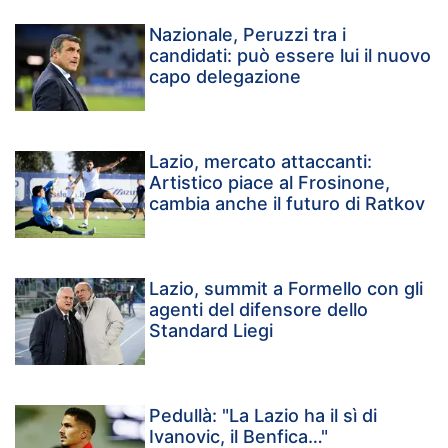
Nazionale, Peruzzi tra i
candidati: può essere lui il nuovo
capo delegazione
Lazio, mercato attaccanti:
Artistico piace al Frosinone,
cambia anche il futuro di Ratkov
Lazio, summit a Formello con gli
agenti del difensore dello
Standard Liegi
Pedullà: "La Lazio ha il sì di
Ivanovic, il Benfica…"