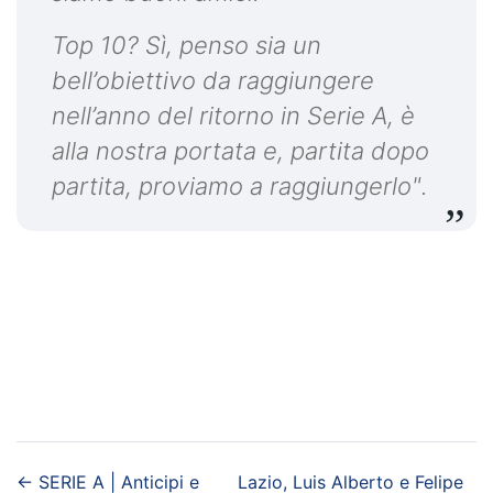
Top 10? Sì, penso sia un
bell’obiettivo da raggiungere
nell’anno del ritorno in Serie A, è
alla nostra portata e, partita dopo
partita, proviamo a raggiungerlo"
.
←
SERIE A | Anticipi e
Lazio, Luis Alberto e Felipe