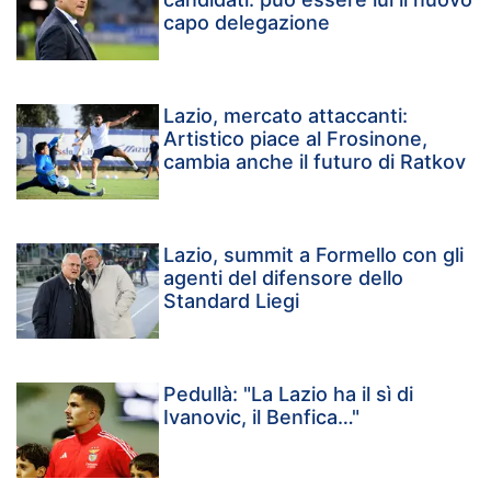
capo delegazione
Lazio, mercato attaccanti:
Artistico piace al Frosinone,
cambia anche il futuro di Ratkov
Lazio, summit a Formello con gli
agenti del difensore dello
Standard Liegi
Pedullà: "La Lazio ha il sì di
Ivanovic, il Benfica…"