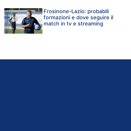
Frosinone-Lazio: probabili
formazioni e dove seguire il
match in tv e streaming