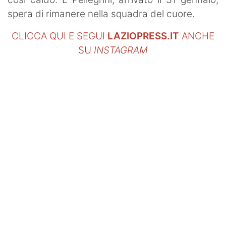
spera di rimanere nella squadra del cuore.
CLICCA QUI E SEGUI
LAZIOPRESS.IT
ANCHE
SU
INSTAGRAM