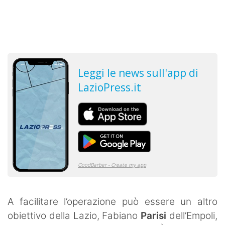
A facilitare l’operazione può essere un altro
obiettivo della Lazio, Fabiano
Parisi
dell’Empoli,