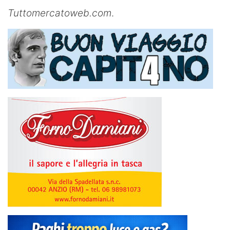
Tuttomercatoweb.com
.