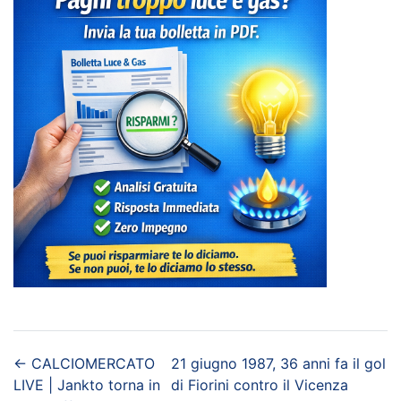
←
CALCIOMERCATO
21 giugno 1987, 36 anni fa il gol
LIVE | Jankto torna in
di Fiorini contro il Vicenza