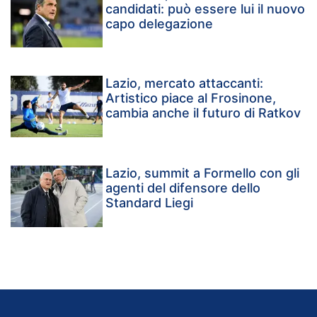
candidati: può essere lui il nuovo
capo delegazione
Lazio, mercato attaccanti:
Artistico piace al Frosinone,
cambia anche il futuro di Ratkov
Lazio, summit a Formello con gli
agenti del difensore dello
Standard Liegi