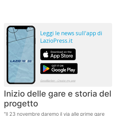
Inizio delle gare e storia del
progetto
"Il 23 novembre daremo il via alle prime gare