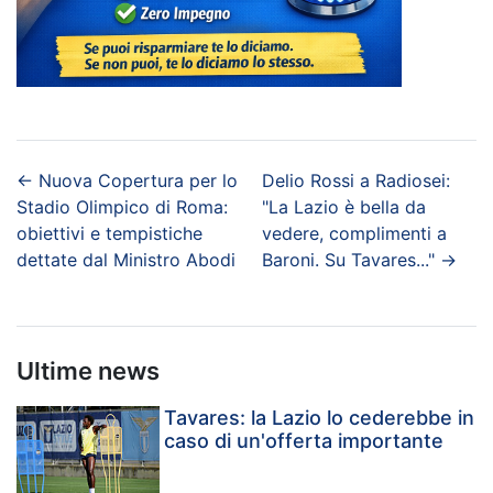
←
Nuova Copertura per lo
Delio Rossi a Radiosei:
Stadio Olimpico di Roma:
"La Lazio è bella da
obiettivi e tempistiche
vedere, complimenti a
dettate dal Ministro Abodi
Baroni. Su Tavares..."
→
Ultime news
Tavares: la Lazio lo cederebbe in
caso di un'offerta importante