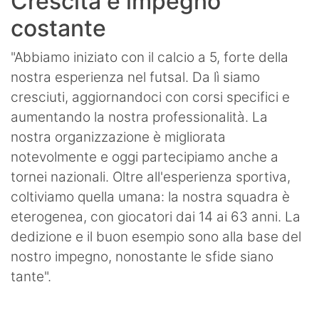
Crescita e impegno
costante
"Abbiamo iniziato con il calcio a 5, forte della
nostra esperienza nel futsal. Da lì siamo
cresciuti, aggiornandoci con corsi specifici e
aumentando la nostra professionalità. La
nostra organizzazione è migliorata
notevolmente e oggi partecipiamo anche a
tornei nazionali. Oltre all'esperienza sportiva,
coltiviamo quella umana: la nostra squadra è
eterogenea, con giocatori dai 14 ai 63 anni. La
dedizione e il buon esempio sono alla base del
nostro impegno, nonostante le sfide siano
tante".