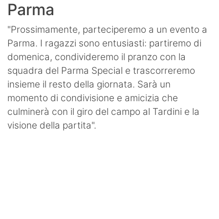
Parma
"Prossimamente, parteciperemo a un evento a
Parma. I ragazzi sono entusiasti: partiremo di
domenica, condivideremo il pranzo con la
squadra del Parma Special e trascorreremo
insieme il resto della giornata. Sarà un
momento di condivisione e amicizia che
culminerà con il giro del campo al Tardini e la
visione della partita".