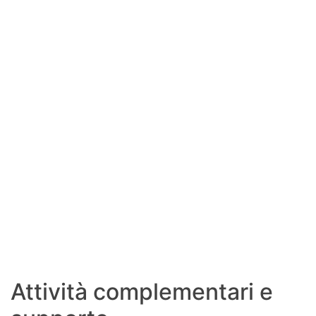
Attività complementari e