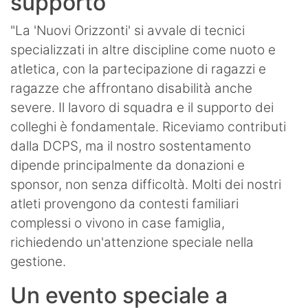
supporto
"La 'Nuovi Orizzonti' si avvale di tecnici
specializzati in altre discipline come nuoto e
atletica, con la partecipazione di ragazzi e
ragazze che affrontano disabilità anche
severe. Il lavoro di squadra e il supporto dei
colleghi è fondamentale. Riceviamo contributi
dalla DCPS, ma il nostro sostentamento
dipende principalmente da donazioni e
sponsor, non senza difficoltà. Molti dei nostri
atleti provengono da contesti familiari
complessi o vivono in case famiglia,
richiedendo un'attenzione speciale nella
gestione.
Un evento speciale a