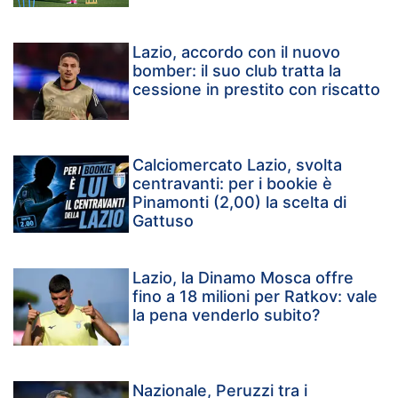
Lazio, accordo con il nuovo
bomber: il suo club tratta la
cessione in prestito con riscatto
Calciomercato Lazio, svolta
centravanti: per i bookie è
Pinamonti (2,00) la scelta di
Gattuso
Lazio, la Dinamo Mosca offre
fino a 18 milioni per Ratkov: vale
la pena venderlo subito?
Nazionale, Peruzzi tra i