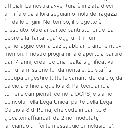
ufficiali. La nostra avventura è iniziata dieci
anni fa e da allora seguiamo molti dei ragazzi
fin dalle origini. Nel tempo, il progetto è
cresciuto: oltre ai partecipanti storici de 'La
Lepre e la Tartaruga', oggi uniti in un
gemellaggio con la Lazio, abbiamo anche nuovi
membri. Il nostro programma è aperto a partire
dai 14 anni, creando una realtà significativa
con una missione fondamentale. Lo staff si
occupa di gestire tutte le varianti del calcio, dal
calcio a 5 fino a quello a 8. Partecipiamo a
tornei e campionati come la DCPS, e siamo
coinvolti nella Lega Unica, parte della Lega
Calcio a 8 di Roma, che vede in campo 6
giocatori affiancati da 2 normodotati,
lanciando un forte messaggio di inclusione".