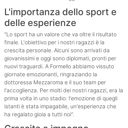
L'importanza dello sport e
delle esperienze
"Lo sport ha un valore che va oltre il risultato
finale. L'obiettivo per i nostri ragazzi è la
crescita personale. Alcuni sono arrivati da
giovanissimi e oggi sono diplomati, pronti per
nuovi traguardi. A Formello abbiamo vissuto
giornate emozionanti, ringraziando la
dottoressa Mezzaroma e il suo team per
l'accoglienza. Per molti dei nostri ragazzi, era la
prima volta in uno stadio: l'emozione di quegli
istanti è stata impagabile, un'esperienza che
ha regalato gioia a tutti noi".