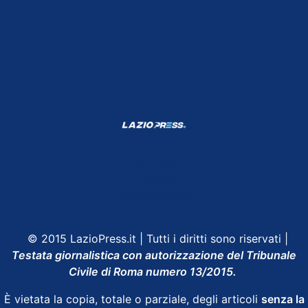
Shop Lazio
Contatti
Depositphotos
© 2015 LazioPress.it | Tutti i diritti sono riservati |
Testata giornalistica con autorizzazione del Tribunale
Civile di Roma numero 13/2015.
È vietata la copia, totale o parziale, degli articoli
senza la