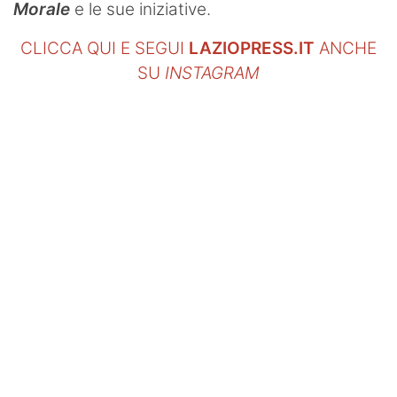
Morale
e le sue iniziative.
CLICCA QUI E SEGUI
LAZIOPRESS.IT
ANCHE
SU
INSTAGRAM