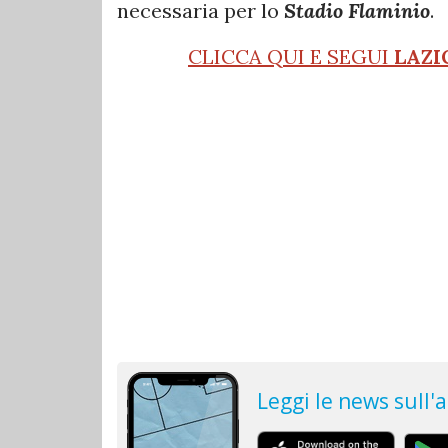
necessaria per lo
Stadio Flaminio
.
CLICCA QUI E SEGUI
LAZI