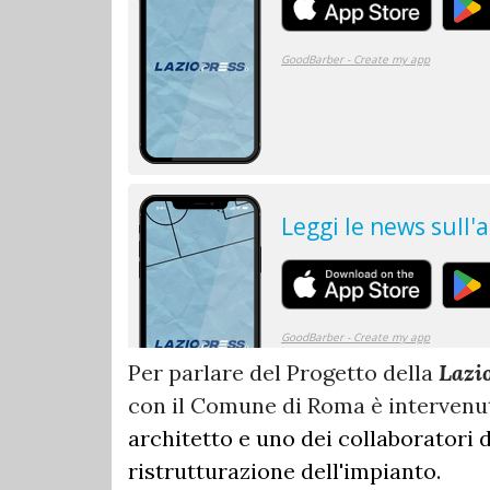
Per parlare del Progetto della
Lazi
con il Comune di Roma è intervenut
architetto e uno dei collaboratori 
ristrutturazione dell'impianto.