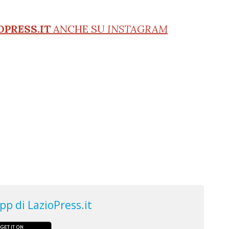
OPRESS.IT
ANCHE SU
INSTAGRAM