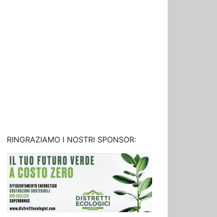
RINGRAZIAMO I NOSTRI SPONSOR: