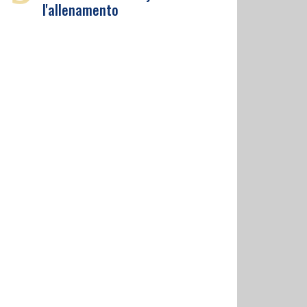
l'allenamento