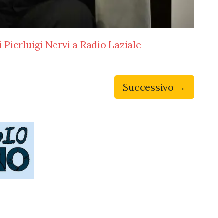
 Pierluigi Nervi a Radio Laziale
Successivo →