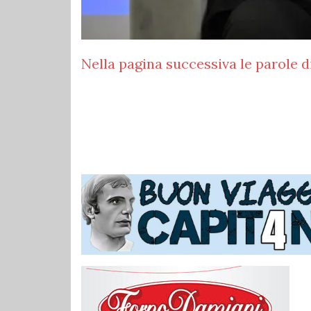
Nella pagina successiva le parole di