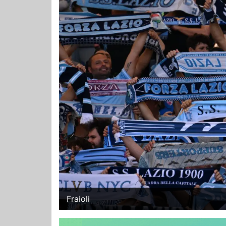
Fraioli