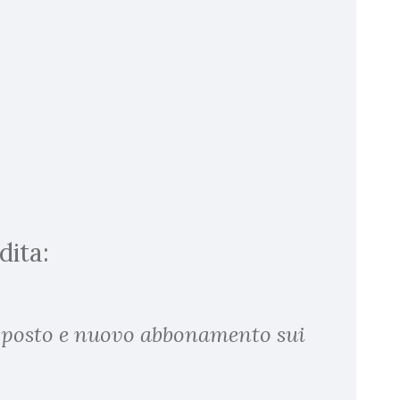
dita:
 posto e nuovo abbonamento sui