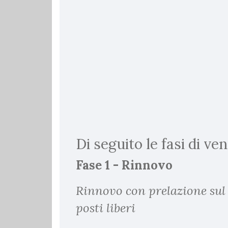
Di seguito le fasi di ven
Fase 1 - Rinnovo
Rinnovo con prelazione sul
posti liberi