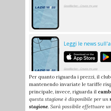
Per quanto riguarda i prezzi, il club
mantenendo invariate le tariffe ris
principale, invece, riguarda il
camb
questa stagione è disponibile per un
stagione
. Sarà possibile effettuare u