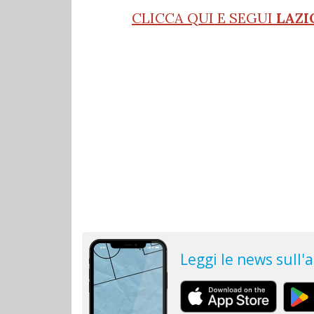
CLICCA QUI E SEGUI
LAZI