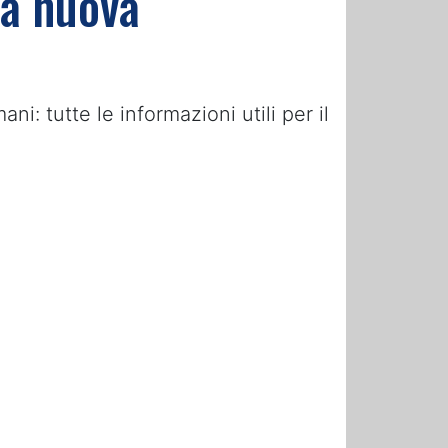
la nuova
: tutte le informazioni utili per il