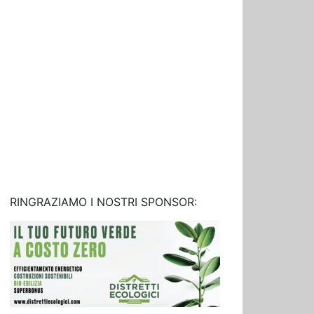
RINGRAZIAMO I NOSTRI SPONSOR: