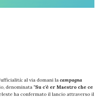
’ufficialità: al via domani la
campagna
zio, denominata
"Su c'è er Maestro che ce
eleste ha confermato il lancio attraverso il