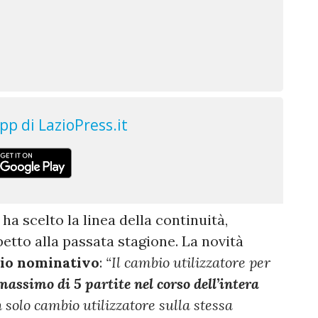
 ha scelto la linea della continuità,
petto alla passata stagione. La novità
io nominativo
:
“Il cambio utilizzatore per
massimo di 5 partite nel corso dell’intera
n solo cambio utilizzatore sulla stessa