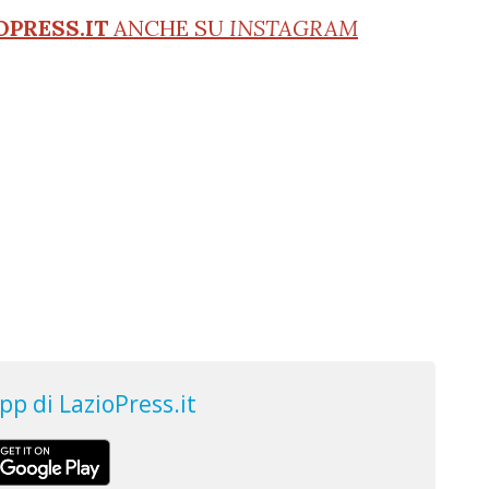
OPRESS.IT
ANCHE SU
INSTAGRAM