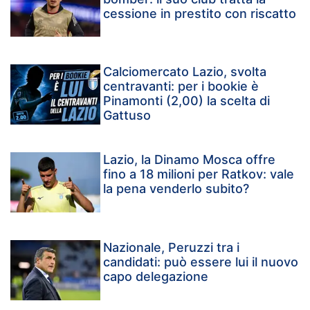
cessione in prestito con riscatto
Calciomercato Lazio, svolta
centravanti: per i bookie è
Pinamonti (2,00) la scelta di
Gattuso
Lazio, la Dinamo Mosca offre
fino a 18 milioni per Ratkov: vale
la pena venderlo subito?
Nazionale, Peruzzi tra i
candidati: può essere lui il nuovo
capo delegazione