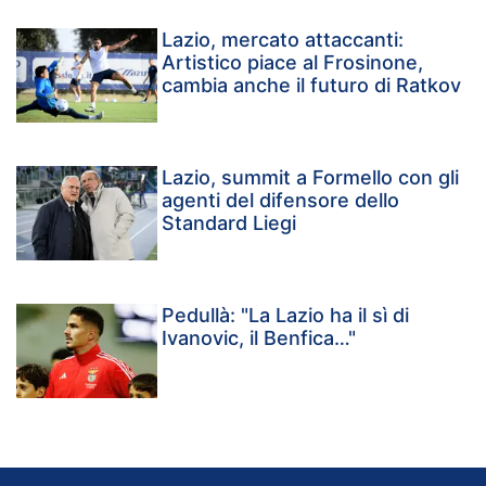
Lazio, mercato attaccanti:
Artistico piace al Frosinone,
cambia anche il futuro di Ratkov
Lazio, summit a Formello con gli
agenti del difensore dello
Standard Liegi
Pedullà: "La Lazio ha il sì di
Ivanovic, il Benfica…"