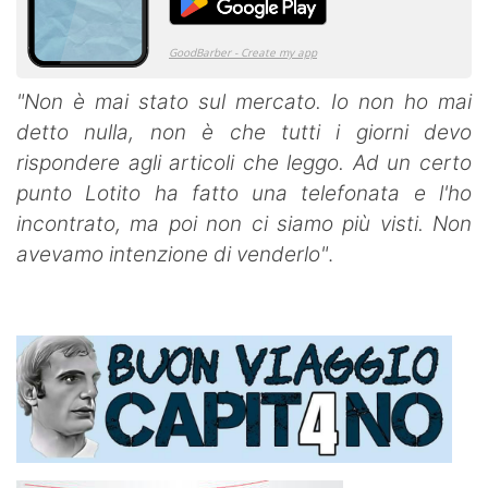
"Non è mai stato sul mercato. Io non ho mai
detto nulla, non è che tutti i giorni devo
rispondere agli articoli che leggo. Ad un certo
punto Lotito ha fatto una telefonata e l'ho
incontrato, ma poi non ci siamo più visti. Non
avevamo intenzione di venderlo"
.