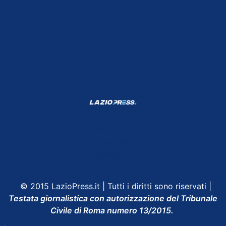
Shop Lazio
Contatti
Depositphotos
© 2015 LazioPress.it | Tutti i diritti sono riservati |
Testata giornalistica con autorizzazione del Tribunale
Civile di Roma numero 13/2015.