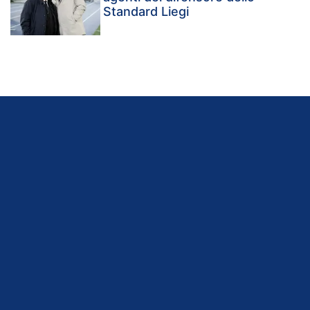
Standard Liegi