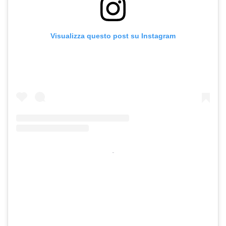
Visualizza questo post su Instagram
-