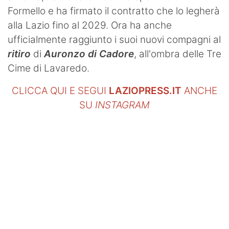
Formello e ha firmato il contratto che lo legherà
alla Lazio fino al 2029. Ora ha anche
ufficialmente raggiunto i suoi nuovi compagni al
ritiro
di
Auronzo di Cadore
, all'ombra delle Tre
Cime di Lavaredo.
CLICCA QUI E SEGUI
LAZIOPRESS.IT
ANCHE
SU
INSTAGRAM