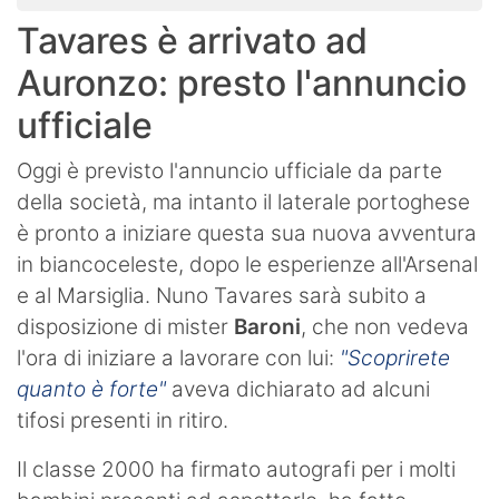
Tavares è arrivato ad
Auronzo: presto l'annuncio
ufficiale
Oggi è previsto l'annuncio ufficiale da parte
della società, ma intanto il laterale portoghese
è pronto a iniziare questa sua nuova avventura
in biancoceleste, dopo le esperienze all'Arsenal
e al Marsiglia. Nuno Tavares sarà subito a
disposizione di mister
Baroni
, che non vedeva
l'ora di iniziare a lavorare con lui:
"Scoprirete
quanto è forte"
aveva dichiarato ad alcuni
tifosi presenti in ritiro.
Il classe 2000 ha firmato autografi per i molti