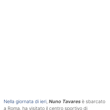
SHOP LAZIO
Contatti
Nella giornata di ieri
,
Nuno Tavares
è sbarcato
a Roma, ha visitato il centro sportivo di