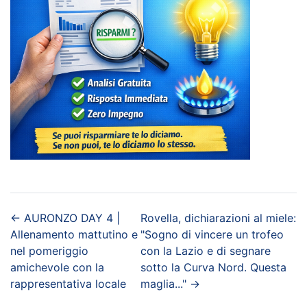
←
AURONZO DAY 4 |
Rovella, dichiarazioni al miele:
Allenamento mattutino e
"Sogno di vincere un trofeo
nel pomeriggio
con la Lazio e di segnare
amichevole con la
sotto la Curva Nord. Questa
rappresentativa locale
maglia..."
→