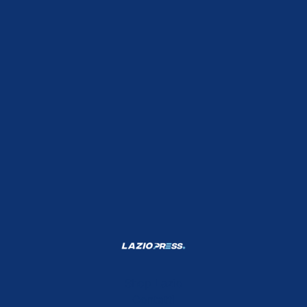
Shop Lazio
Contatti