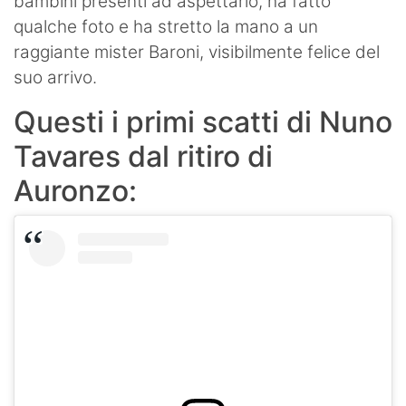
bambini presenti ad aspettarlo, ha fatto
qualche foto e ha stretto la mano a un
raggiante mister Baroni, visibilmente felice del
suo arrivo.
Questi i primi scatti di Nuno
Tavares dal ritiro di
Auronzo: