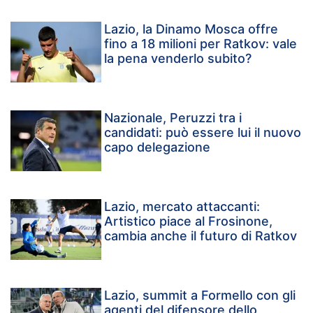
Lazio, la Dinamo Mosca offre
fino a 18 milioni per Ratkov: vale
la pena venderlo subito?
Nazionale, Peruzzi tra i
candidati: può essere lui il nuovo
capo delegazione
Lazio, mercato attaccanti:
Artistico piace al Frosinone,
cambia anche il futuro di Ratkov
Lazio, summit a Formello con gli
agenti del difensore dello