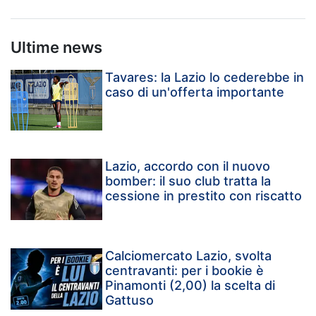
Ultime news
Tavares: la Lazio lo cederebbe in
caso di un'offerta importante
Lazio, accordo con il nuovo
bomber: il suo club tratta la
cessione in prestito con riscatto
Calciomercato Lazio, svolta
centravanti: per i bookie è
Pinamonti (2,00) la scelta di
Gattuso