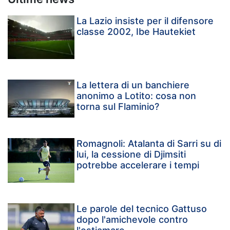
La Lazio insiste per il difensore
classe 2002, Ibe Hautekiet
La lettera di un banchiere
anonimo a Lotito: cosa non
torna sul Flaminio?
Romagnoli: Atalanta di Sarri su di
lui, la cessione di Djimsiti
potrebbe accelerare i tempi
Le parole del tecnico Gattuso
dopo l'amichevole contro