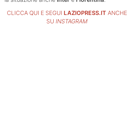
CLICCA QUI E SEGUI
LAZIOPRESS.IT
ANCHE
SU
INSTAGRAM