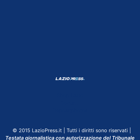
Shop Lazio
Contatti
Depositphotos
© 2015 LazioPress.it | Tutti i diritti sono riservati |
Testata giornalistica con autorizzazione del Tribunale