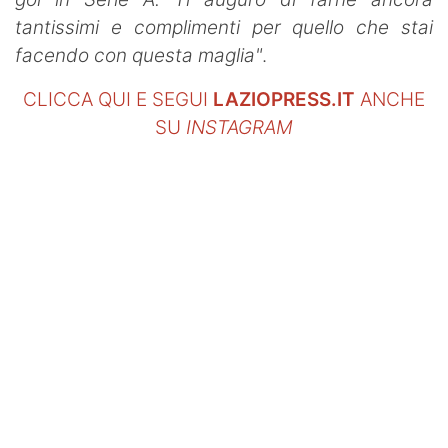
tantissimi e complimenti per quello che stai
facendo con questa maglia"
.
CLICCA QUI E SEGUI
LAZIOPRESS.IT
ANCHE
SU
INSTAGRAM