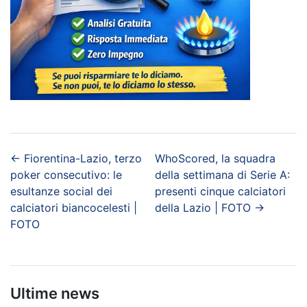
←
Fiorentina-Lazio, terzo
WhoScored, la squadra
poker consecutivo: le
della settimana di Serie A:
esultanze social dei
presenti cinque calciatori
calciatori biancocelesti |
della Lazio | FOTO
→
FOTO
Ultime news