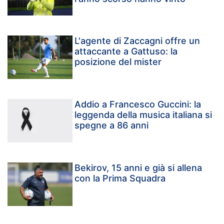
L'agente di Zaccagni offre un
attaccante a Gattuso: la
posizione del mister
Addio a Francesco Guccini: la
leggenda della musica italiana si
spegne a 86 anni
Bekirov, 15 anni e già si allena
con la Prima Squadra