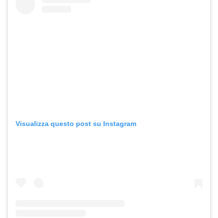
Visualizza questo post su Instagram