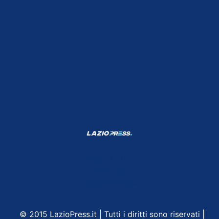
Shop Lazio
Contatti
Depositphotos
© 2015 LazioPress.it | Tutti i diritti sono riservati |