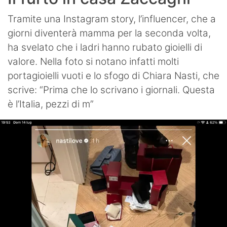
Tramite una Instagram story, l’influencer, che a
giorni diventerà mamma per la seconda volta,
ha svelato che i ladri hanno rubato gioielli di
valore. Nella foto si notano infatti molti
portagioielli vuoti e lo sfogo di Chiara Nasti, che
scrive: “Prima che lo scrivano i giornali. Questa
è l’Italia, pezzi di m”