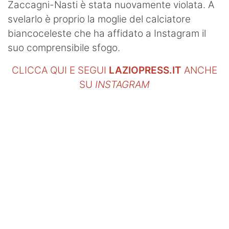
Zaccagni-Nasti è stata nuovamente violata. A
svelarlo è proprio la moglie del calciatore
biancoceleste che ha affidato a Instagram il
suo comprensibile sfogo.
CLICCA QUI E SEGUI
LAZIOPRESS.IT
ANCHE
SU
INSTAGRAM