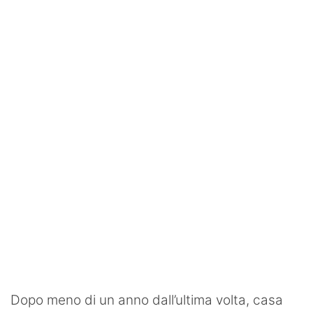
SHOP LAZIO
Contatti
Dopo meno di un anno dall’ultima volta, casa