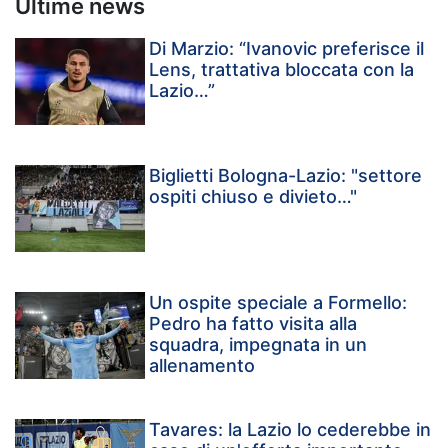
Ultime news
Di Marzio: “Ivanovic preferisce il
Lens, trattativa bloccata con la
Lazio…”
Biglietti Bologna-Lazio: "settore
ospiti chiuso e divieto…"
Un ospite speciale a Formello:
Pedro ha fatto visita alla
squadra, impegnata in un
allenamento
Tavares: la Lazio lo cederebbe in