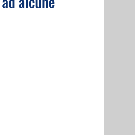
i ad alcune