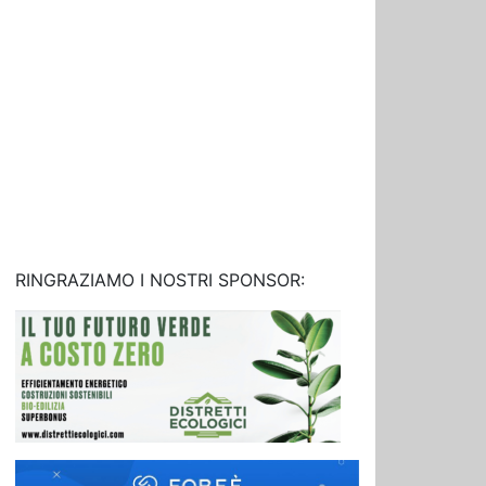
RINGRAZIAMO I NOSTRI SPONSOR: