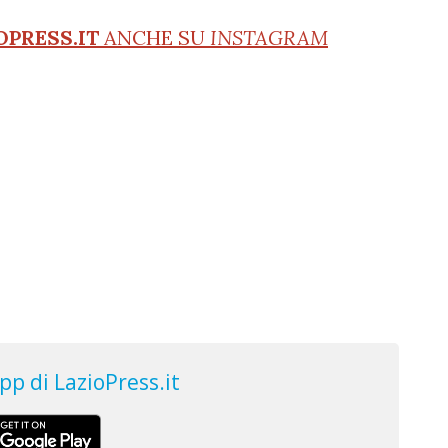
OPRESS.IT
ANCHE SU
INSTAGRAM