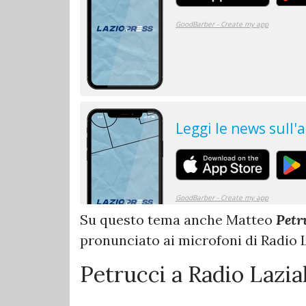
Su questo tema anche Matteo
Petr
pronunciato ai microfoni di Radio 
Petrucci a Radio Lazia