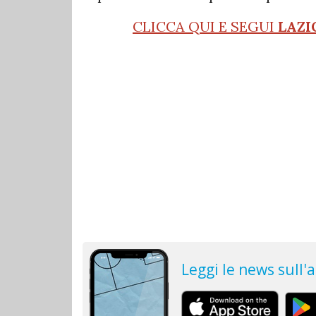
CLICCA QUI E SEGUI
LAZI