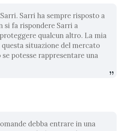
Sarri. Sarri ha sempre risposto a
 si fa rispondere Sarri a
roteggere qualcun altro. La mia
 questa situazione del mercato
o se potesse rappresentare una
domande debba entrare in una