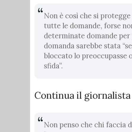
Non è così che si protegge 
tutte le domande, forse non
determinate domande per p
domanda sarebbe stata “se
bloccato lo preoccupasse 
sfida”.
Continua il giornalista
Non penso che chi faccia 