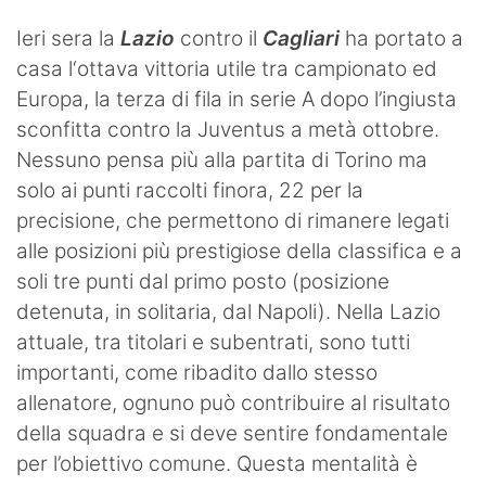
Ieri sera la
Lazio
contro il
Cagliari
ha portato a
casa l‘ottava vittoria utile tra campionato ed
Europa, la terza di fila in serie A dopo l’ingiusta
sconfitta contro la Juventus a metà ottobre.
Nessuno pensa più alla partita di Torino ma
solo ai punti raccolti finora, 22 per la
precisione, che permettono di rimanere legati
alle posizioni più prestigiose della classifica e a
soli tre punti dal primo posto (posizione
detenuta, in solitaria, dal Napoli). Nella Lazio
attuale, tra titolari e subentrati, sono tutti
importanti, come ribadito dallo stesso
allenatore, ognuno può contribuire al risultato
della squadra e si deve sentire fondamentale
per l’obiettivo comune. Questa mentalità è