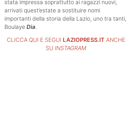
stata impressa soprattutto ai ragazzi nuovi,
arrivati quest’estate a sostituire nomi
importanti della storia della Lazio, uno tra tanti,
Boulaye
Dia
.
CLICCA QUI E SEGUI
LAZIOPRESS.IT
ANCHE
SU
INSTAGRAM