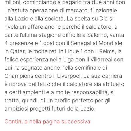
milioni, cominciando a pagarlo tra due anni con
un’astuta operazione di mercato, funzionale
alla Lazio e alla società. La scelta su Dia si
rivela un affare anche perché il calciatore, a
parte l’ultima stagione difficile a Salerno, vanta
4 presenze e 1 goal con il Senegal al Mondiale
in Qatar, le molte reti in Ligue 1 con il Reims, la
felice esperienza nella Liga con il Villarreal con
cui ha segnato anche nella semifinale di
Champions contro il Liverpool. La sua carriera
è riprova del fatto che il calciatore sia abituato
a certi ambienti e a molte responsabilità, si
tratta, quindi, di un profilo perfetto per gli
ambiziosi progetti futuri della Lazio.
Continua nella pagina successiva