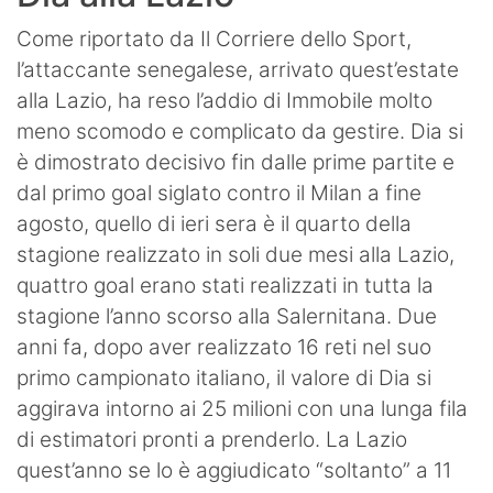
Come riportato da Il Corriere dello Sport,
l’attaccante senegalese, arrivato quest’estate
alla Lazio, ha reso l’addio di Immobile molto
meno scomodo e complicato da gestire. Dia si
è dimostrato decisivo fin dalle prime partite e
dal primo goal siglato contro il Milan a fine
agosto, quello di ieri sera è il quarto della
stagione realizzato in soli due mesi alla Lazio,
quattro goal erano stati realizzati in tutta la
stagione l’anno scorso alla Salernitana. Due
anni fa, dopo aver realizzato 16 reti nel suo
primo campionato italiano, il valore di Dia si
aggirava intorno ai 25 milioni con una lunga fila
di estimatori pronti a prenderlo. La Lazio
quest’anno se lo è aggiudicato “soltanto” a 11