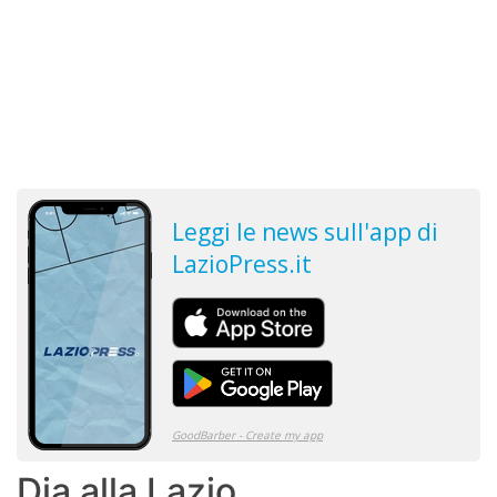
Dia alla Lazio