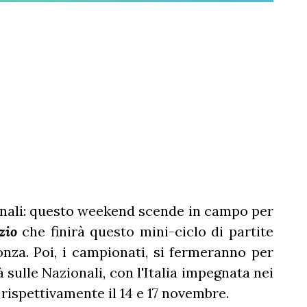
onali: questo weekend scende in campo per
zio
che finirà questo mini-ciclo di partite
nza. Poi, i campionati, si fermeranno per
 sulle Nazionali, con l'Italia impegnata nei
rispettivamente il 14 e 17 novembre.