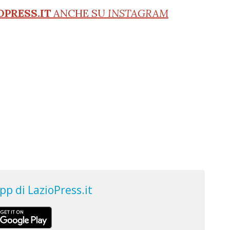
OPRESS.IT
ANCHE SU
INSTAGRAM