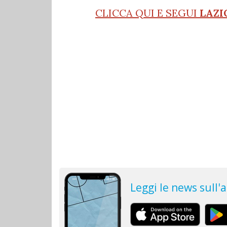
CLICCA QUI E SEGUI
LAZI