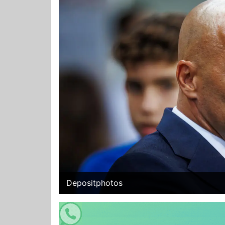
Depositphotos