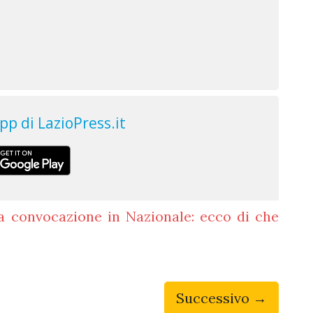
a convocazione in Nazionale: ecco di che
Successivo →