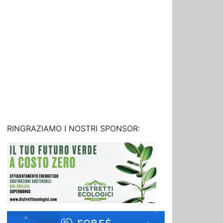
RINGRAZIAMO I NOSTRI SPONSOR: