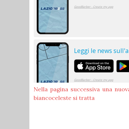
Nella pagina successiva una nuov
biancoceleste si tratta