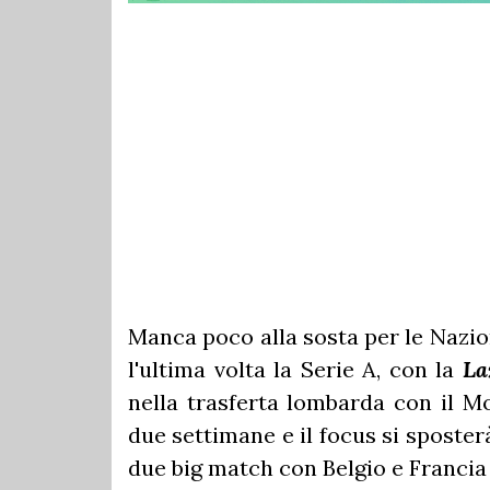
Manca poco alla sosta per le Nazi
l'ultima volta la Serie A, con la
La
nella trasferta lombarda con il Mo
due settimane e il focus si sposterà
due big match con Belgio e Francia 