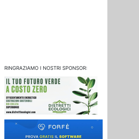
RINGRAZIAMO I NOSTRI SPONSOR: