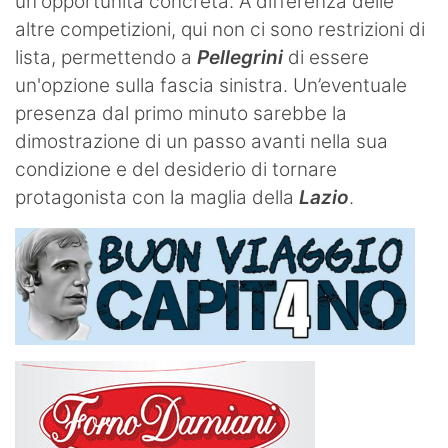
un'opportunità concreta. A differenza delle
altre competizioni, qui non ci sono restrizioni di
lista, permettendo a
Pellegrini
di essere
un'opzione sulla fascia sinistra. Un’eventuale
presenza dal primo minuto sarebbe la
dimostrazione di un passo avanti nella sua
condizione e del desiderio di tornare
protagonista con la maglia della
Lazio
.