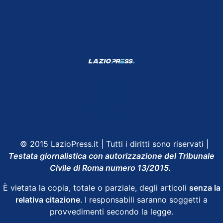
Shop Lazio
Contatti
Depositphotos
© 2015 LazioPress.it | Tutti i diritti sono riservati |
Testata giornalistica con autorizzazione del Tribunale
Civile di Roma numero 13/2015.
È vietata la copia, totale o parziale, degli articoli
senza la
relativa citazione
. I responsabili saranno soggetti a
provvedimenti secondo la legge.