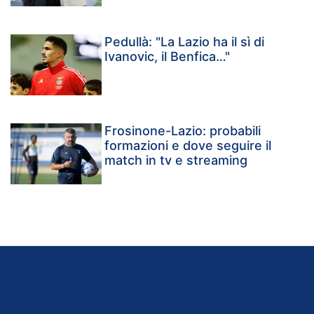
Pedullà: "La Lazio ha il sì di
Ivanovic, il Benfica…"
Frosinone-Lazio: probabili
formazioni e dove seguire il
match in tv e streaming