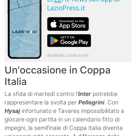
Un'occasione in Coppa
Italia
La sfida di martedì contro l'
Inter
potrebbe
rappresentare la svolta per
Pellegrini
. Con
Hysaj
infortunato e Tavares impossibilitato a
giocare ogni partita in un calendario fitto di
impegni, la semifinale di Coppa Italia diventa