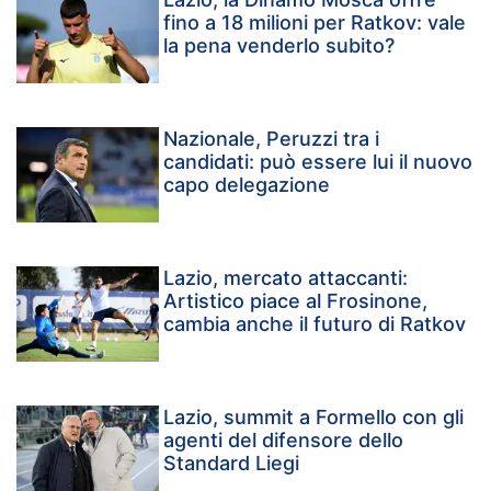
fino a 18 milioni per Ratkov: vale
la pena venderlo subito?
Nazionale, Peruzzi tra i
candidati: può essere lui il nuovo
capo delegazione
Lazio, mercato attaccanti:
Artistico piace al Frosinone,
cambia anche il futuro di Ratkov
Lazio, summit a Formello con gli
agenti del difensore dello
Standard Liegi