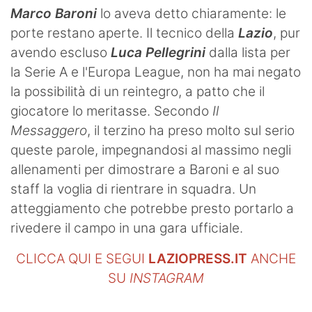
Marco Baroni
lo aveva detto chiaramente: le
porte restano aperte. Il tecnico della
Lazio
, pur
avendo escluso
Luca Pellegrini
dalla lista per
la Serie A e l'Europa League, non ha mai negato
la possibilità di un reintegro, a patto che il
giocatore lo meritasse. Secondo
Il
Messaggero
, il terzino ha preso molto sul serio
queste parole, impegnandosi al massimo negli
allenamenti per dimostrare a Baroni e al suo
staff la voglia di rientrare in squadra. Un
atteggiamento che potrebbe presto portarlo a
rivedere il campo in una gara ufficiale.
CLICCA QUI E SEGUI
LAZIOPRESS.IT
ANCHE
SU
INSTAGRAM