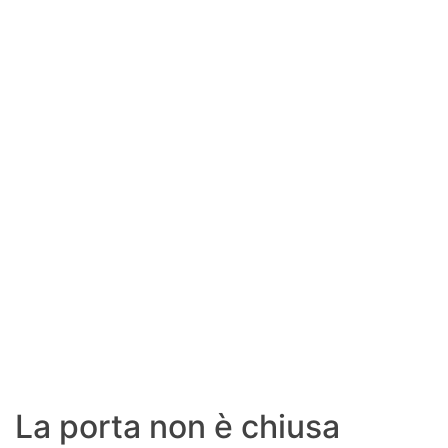
SHOP LAZIO
Contatti
La porta non è chiusa