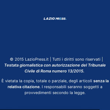
Shop Lazio
Contatti
Depositphotos
© 2015 LazioPress.it | Tutti i diritti sono riservati |
Testata giornalistica con autorizzazione del Tribunale
Civile di Roma numero 13/2015.
È vietata la copia, totale o parziale, degli articoli
senza la
relativa citazione
. I responsabili saranno soggetti a
provvedimenti secondo la legge.