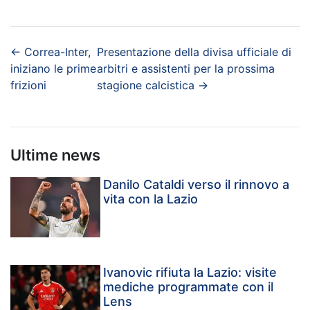
←
Correa-Inter,
Presentazione della divisa ufficiale di
iniziano le prime
arbitri e assistenti per la prossima
frizioni
stagione calcistica
→
Ultime news
Danilo Cataldi verso il rinnovo a
vita con la Lazio
Ivanovic rifiuta la Lazio: visite
mediche programmate con il
Lens