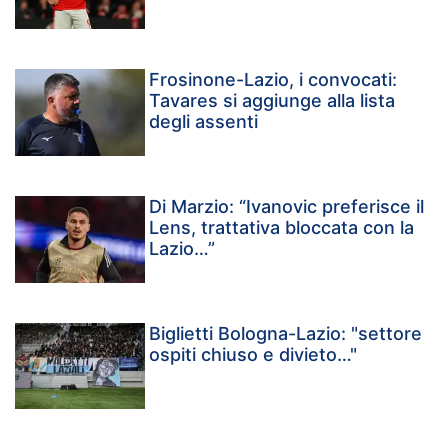
Frosinone-Lazio, i convocati:
Tavares si aggiunge alla lista
degli assenti
Di Marzio: “Ivanovic preferisce il
Lens, trattativa bloccata con la
Lazio…”
Biglietti Bologna-Lazio: "settore
ospiti chiuso e divieto…"