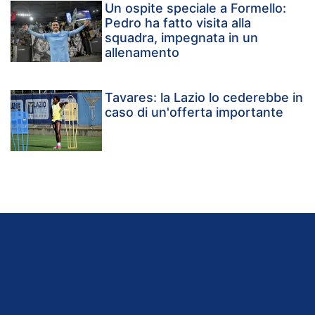
Un ospite speciale a Formello:
Pedro ha fatto visita alla
squadra, impegnata in un
allenamento
Tavares: la Lazio lo cederebbe in
caso di un'offerta importante