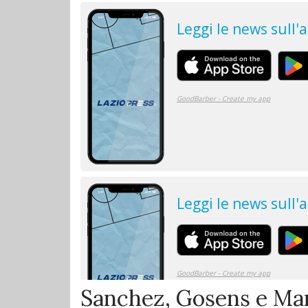
Sanchez, Gosens e Ma