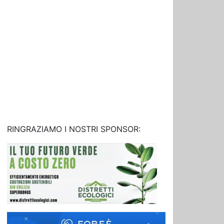
RINGRAZIAMO I NOSTRI SPONSOR: