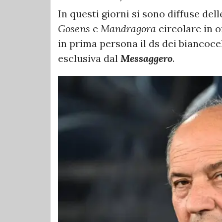
In questi giorni si sono diffuse de
Gosens
e
Mandragora
circolare in 
in prima persona il ds dei biancoce
esclusiva dal
Messaggero
.