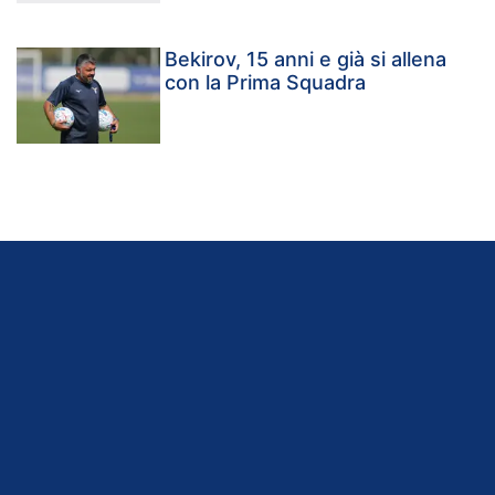
Bekirov, 15 anni e già si allena
con la Prima Squadra