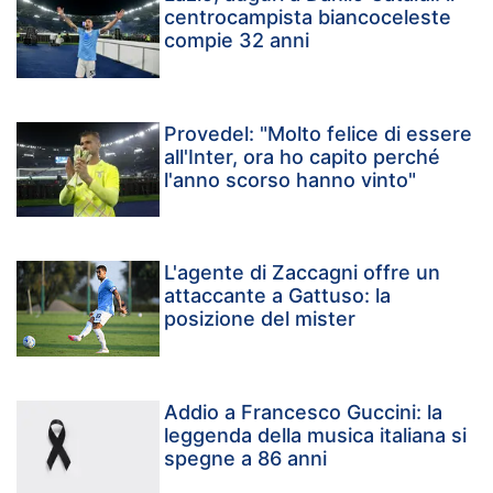
centrocampista biancoceleste
compie 32 anni
Provedel: "Molto felice di essere
all'Inter, ora ho capito perché
l'anno scorso hanno vinto"
L'agente di Zaccagni offre un
attaccante a Gattuso: la
posizione del mister
Addio a Francesco Guccini: la
leggenda della musica italiana si
spegne a 86 anni