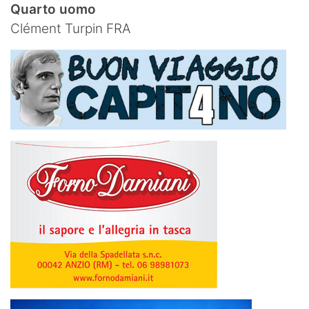
Quarto uomo
Clément Turpin FRA