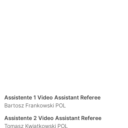
Assistente 1 Video Assistant Referee
Bartosz Frankowski POL
Assistente 2 Video Assistant Referee
Tomasz Kwiatkowski POL