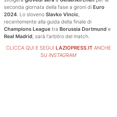
seconda giornata della fase a gironi di
Euro
2024
. Lo sloveno
Slavko Vincic
,
recentemente alla guida della finale di
Champions League
tra
Borussia Dortmund
e
Real Madrid
, sarà l'arbitro del match.
CLICCA QUI E SEGUI
LAZIOPRESS.IT
ANCHE
SU
INSTAGRAM