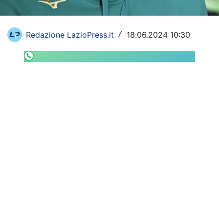
SHOP LAZIO
Contatti
Redazione LazioPress.it
18.06.2024 10:30
/