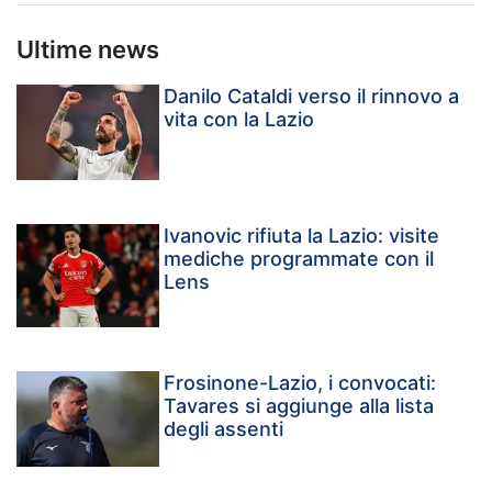
Ultime news
Danilo Cataldi verso il rinnovo a
vita con la Lazio
Ivanovic rifiuta la Lazio: visite
mediche programmate con il
Lens
Frosinone-Lazio, i convocati:
Tavares si aggiunge alla lista
degli assenti