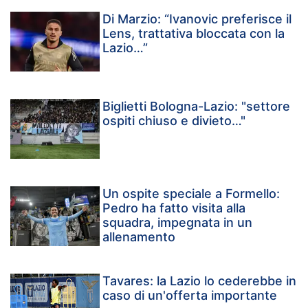
Di Marzio: “Ivanovic preferisce il
Lens, trattativa bloccata con la
Lazio…”
Biglietti Bologna-Lazio: "settore
ospiti chiuso e divieto…"
Un ospite speciale a Formello:
Pedro ha fatto visita alla
squadra, impegnata in un
allenamento
Tavares: la Lazio lo cederebbe in
caso di un'offerta importante