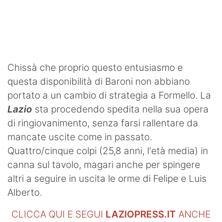
Chissà che proprio questo entusiasmo e
questa disponibilità di Baroni non abbiano
portato a un cambio di strategia a Formello. La
Lazio
sta procedendo spedita nella sua opera
di ringiovanimento, senza farsi rallentare da
mancate uscite come in passato.
Quattro/cinque colpi (25,8 anni, l'età media) in
canna sul tavolo, magari anche per spingere
altri a seguire in uscita le orme di Felipe e Luis
Alberto.
CLICCA QUI E SEGUI
LAZIOPRESS.IT
ANCHE