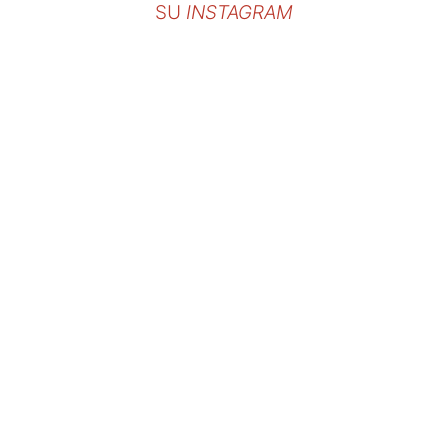
SU
INSTAGRAM