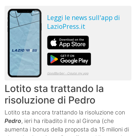
Lotito sta trattando la
risoluzione di Pedro
Lotito sta ancora trattando la risoluzione con
Pedro
, ieri ha ribadito il no al Girona (che
aumenta i bonus della proposta da 15 milioni di