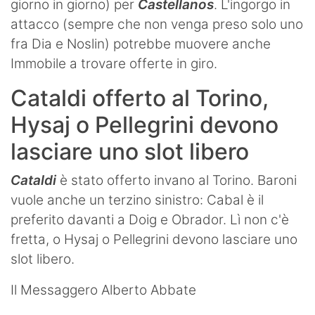
giorno in giorno) per
Castellanos
. L'ingorgo in
attacco (sempre che non venga preso solo uno
fra Dia e Noslin) potrebbe muovere anche
Immobile a trovare offerte in giro.
Cataldi offerto al Torino,
Hysaj o Pellegrini devono
lasciare uno slot libero
Cataldi
è stato offerto invano al Torino. Baroni
vuole anche un terzino sinistro: Cabal è il
preferito davanti a Doig e Obrador. Lì non c'è
fretta, o Hysaj o Pellegrini devono lasciare uno
slot libero.
Il Messaggero Alberto Abbate