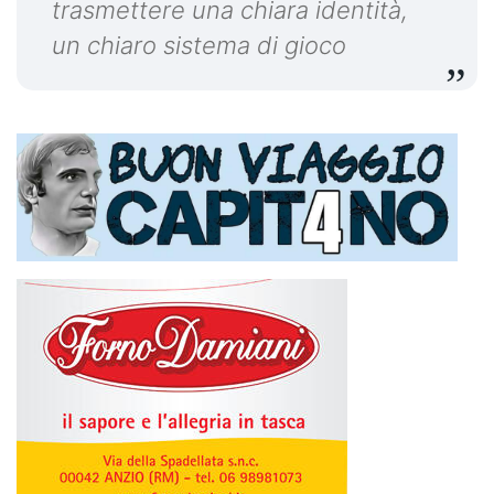
trasmettere una chiara identità,
un chiaro sistema di gioco