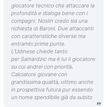
giocatore tecnico che attaccare la
profondità e dialoga bene con i
compagni. Noslin credo sia una
richiesta di Baroni. Due attaccanti
con caratteristiche diverse ma
entrambi prime punte.
L’Udinese chiede tanto
per Samardzic ma è lui il giocatore
su cui andrei con priorità
.
Calciatore giovane con
grandissima qualità, ottimo anche
in prospettiva futura pur essendo
un nome spendibile già da subito