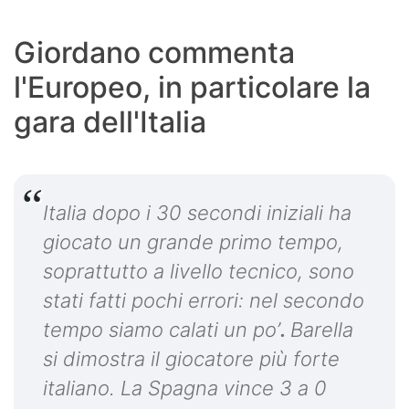
Giordano commenta
l'Europeo, in particolare la
gara dell'Italia
Italia dopo i 30 secondi iniziali ha
giocato un grande primo tempo,
soprattutto a livello tecnico, sono
stati fatti pochi errori: nel secondo
tempo siamo calati un po’
.
Barella
si dimostra il giocatore più forte
italiano. La Spagna vince 3 a 0