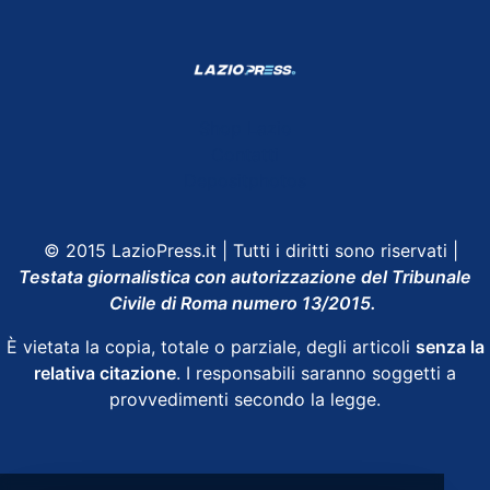
Shop Lazio
Contatti
Depositphotos
© 2015 LazioPress.it | Tutti i diritti sono riservati |
Testata giornalistica con autorizzazione del Tribunale
Civile di Roma numero 13/2015.
È vietata la copia, totale o parziale, degli articoli
senza la
relativa citazione
. I responsabili saranno soggetti a
provvedimenti secondo la legge.