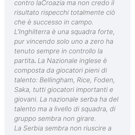
contro laCroazia ma non credo il
risultato rispecchi totalmente ciò
che è successo in campo.
L’Inghilterra è una squadra forte,
pur vincendo solo uno a zero ha
tenuto sempre in controllo la
partita
.
La Nazionale inglese è
composta da giocatori pieni di
talento: Bellingham, Rice, Foden,
Saka, tutti giocatori importanti e
giovani. La nazionale serba ha del
talento ma a livello di squadra, di
gruppo sembra non girare.
La Serbia sembra non riuscire a