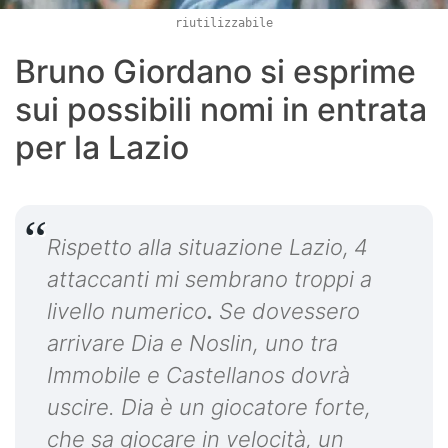
riutilizzabile
Bruno Giordano si esprime
sui possibili nomi in entrata
per la Lazio
Rispetto alla situazione Lazio,
4
attaccanti mi sembrano troppi a
livello numerico
.
Se dovessero
arrivare Dia e Noslin, uno tra
Immobile e Castellanos dovrà
uscire. Dia è un giocatore forte,
che sa giocare in velocità, un