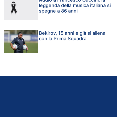
leggenda della musica italiana si
spegne a 86 anni
Bekirov, 15 anni e già si allena
con la Prima Squadra