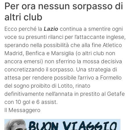
Per ora nessun sorpasso di
altri club
Ecco perché la
Lazio
continua a smentire ogni
voce su presunti rilanci per l’attaccante inglese,
sperando nella possibilità che alla fine Atletico
Madrid, Benfica e Marsiglia (o altri club non
ancora emersi) non sferrino la mossa decisiva
concretizzando il sorpasso. Una strategia di
attesa per rendere possibile l’arrivo a Formello
del sogno proibito di Lotito, rinato
definitivamente nell’annata in prestito al Getafe
con 10 gol e 6 assist.
Il Messaggero