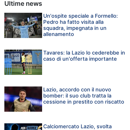
Ultime news
Un'ospite speciale a Formello:
Pedro ha fatto visita alla
squadra, impegnata in un
allenamento
Tavares: la Lazio lo cederebbe in
caso di un'offerta importante
Lazio, accordo con il nuovo
bomber: il suo club tratta la
cessione in prestito con riscatto
Calciomercato Lazio, svolta