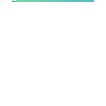
SHOP LAZIO
Contatti