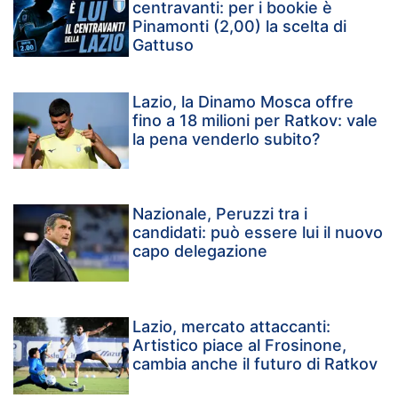
centravanti: per i bookie è
Pinamonti (2,00) la scelta di
Gattuso
Lazio, la Dinamo Mosca offre
fino a 18 milioni per Ratkov: vale
la pena venderlo subito?
Nazionale, Peruzzi tra i
candidati: può essere lui il nuovo
capo delegazione
Lazio, mercato attaccanti:
Artistico piace al Frosinone,
cambia anche il futuro di Ratkov