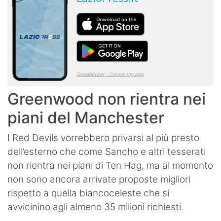
Greenwood non rientra nei
piani del Manchester
I Red Devils vorrebbero privarsi al più presto
dell’esterno che come Sancho e altri tesserati
non rientra nei piani di Ten Hag, ma al momento
non sono ancora arrivate proposte migliori
rispetto a quella biancoceleste che si
avvicinino agli almeno 35 milioni richiesti.