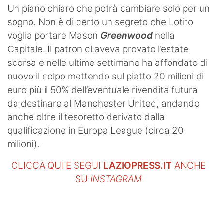
Un piano chiaro che potrà cambiare solo per un
sogno. Non è di certo un segreto che Lotito
voglia portare Mason
Greenwood
nella
Capitale. Il patron ci aveva provato l’estate
scorsa e nelle ultime settimane ha affondato di
nuovo il colpo mettendo sul piatto 20 milioni di
euro più il 50% dell’eventuale rivendita futura
da destinare al Manchester United, andando
anche oltre il tesoretto derivato dalla
qualificazione in Europa League (circa 20
milioni).
CLICCA QUI E SEGUI
LAZIOPRESS.IT
ANCHE
SU
INSTAGRAM