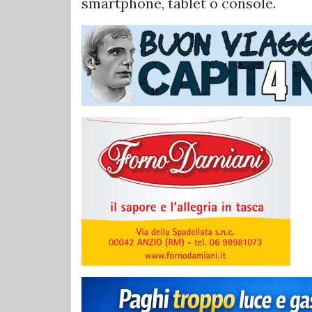
smartphone, tablet o console.