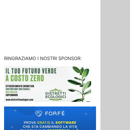
RINGRAZIAMO I NOSTRI SPONSOR: