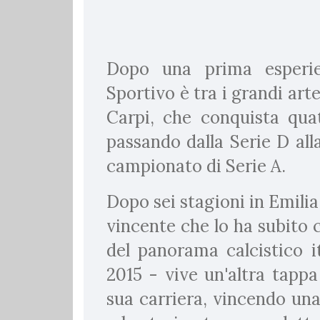
Dopo una prima esperie
Sportivo è tra i grandi arte
Carpi, che conquista qua
passando dalla Serie D all
campionato di Serie A.
Dopo sei stagioni in Emilia
vincente che lo ha subito c
del panorama calcistico it
2015 - vive un'altra tappa
sua carriera, vincendo una