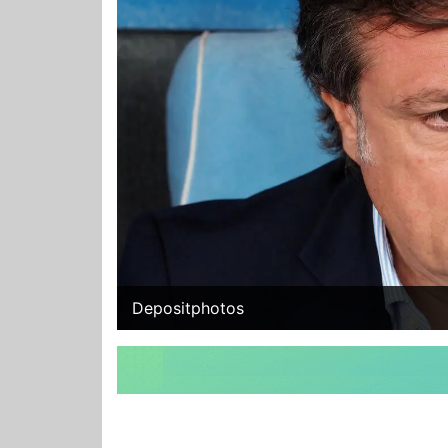
Depositphotos