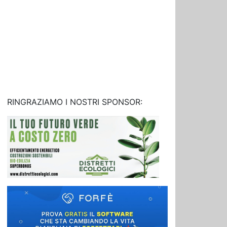
RINGRAZIAMO I NOSTRI SPONSOR: