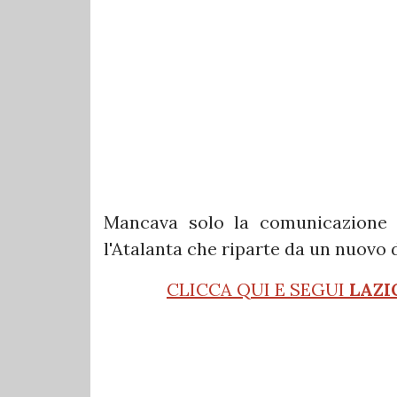
Mancava solo la comunicazione uf
l'Atalanta che riparte da un nuovo 
CLICCA QUI E SEGUI
LAZI