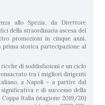
nza allo Spezia, da Direttore
fici della straordinaria ascesa del
ttro promozioni in cinque anni,
a prima storica partecipazione al
 ricche di soddisfazioni e un ciclo
onsacrato tra i migliori dirigenti
aliano, a Napoli - a partire dal
 significativa e di successo della
 Coppa Italia (stagione 2019/20)