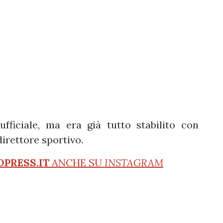
ficiale, ma era già tutto stabilito con
direttore sportivo.
OPRESS.IT
ANCHE SU
INSTAGRAM