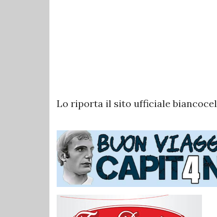
Lo riporta il sito ufficiale biancoce