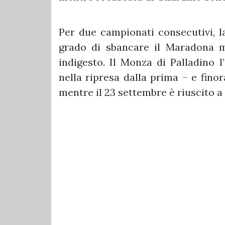
Per due campionati consecutivi, l
grado di sbancare il Maradona m
indigesto. Il Monza di Palladino 
nella ripresa dalla prima – e fino
mentre il 23 settembre è riuscito a