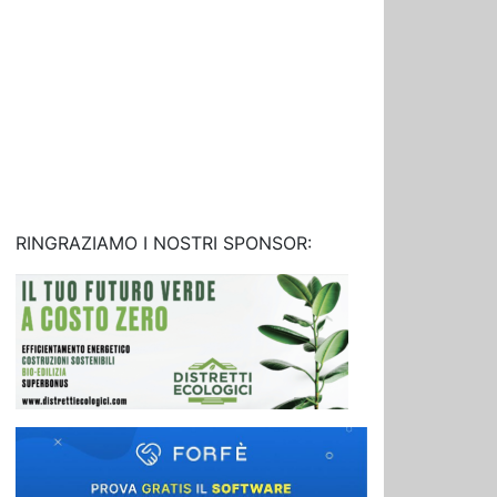
RINGRAZIAMO I NOSTRI SPONSOR: