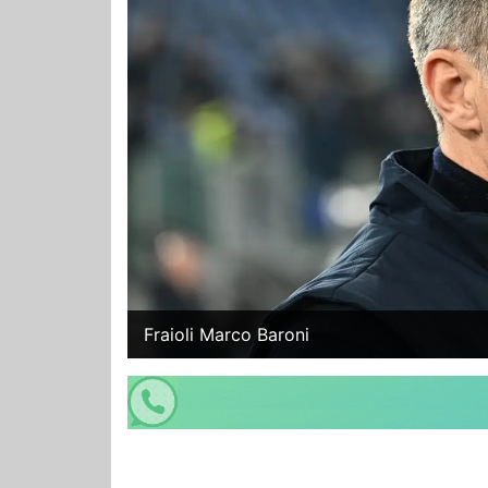
Fraioli Marco Baroni