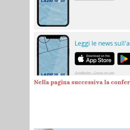
Nella pagina successiva la confer