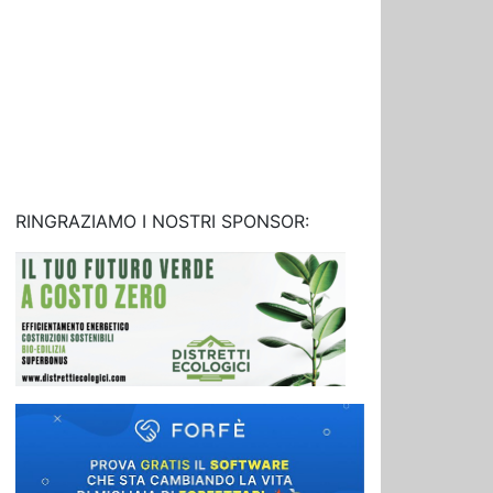
RINGRAZIAMO I NOSTRI SPONSOR: