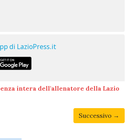
enza intera dell'allenatore della Lazio
Successivo →