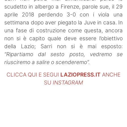
scudetto in albergo a Firenze, parole sue, il 29
aprile 2018 perdendo 3-0 con i viola una
settimana dopo aver piegato la Juve in casa. In
una fase di costruzione come questa, ancora
non si è capito quale deve essere l’obiettivo
della Lazio; Sarri non si è mai esposto:
“Ripartiamo dal sesto posto, vedremo se
riusciremo a salire o scenderemo”.
CLICCA QUI E SEGUI
LAZIOPRESS.IT
ANCHE
SU
INSTAGRAM