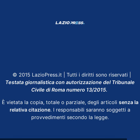
Shop Lazio
Contatti
Depositphotos
© 2015 LazioPress.it | Tutti i diritti sono riservati |
Testata giornalistica con autorizzazione del Tribunale
Civile di Roma numero 13/2015.
È vietata la copia, totale o parziale, degli articoli
senza la
relativa citazione
. I responsabili saranno soggetti a
provvedimenti secondo la legge.