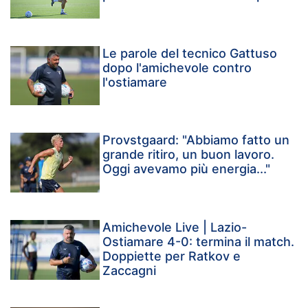
Le parole del tecnico Gattuso
dopo l'amichevole contro
l'ostiamare
Provstgaard: "Abbiamo fatto un
grande ritiro, un buon lavoro.
Oggi avevamo più energia..."
Amichevole Live | Lazio-
Ostiamare 4-0: termina il match.
Doppiette per Ratkov e
Zaccagni