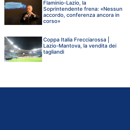
Flaminio-Lazio, la
Soprintendente frena: «Nessun
accordo, conferenza ancora in
corso»
Coppa Italia Frecciarossa |
Lazio-Mantova, la vendita dei
tagliandi