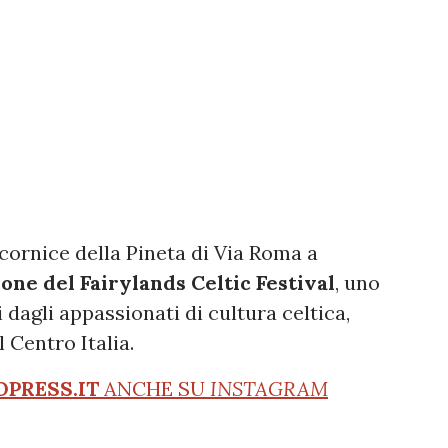
 cornice della Pineta di Via Roma a
one del Fairylands Celtic Festival
, uno
 dagli appassionati di cultura celtica,
 Centro Italia.
OPRESS.IT
ANCHE SU
INSTAGRAM