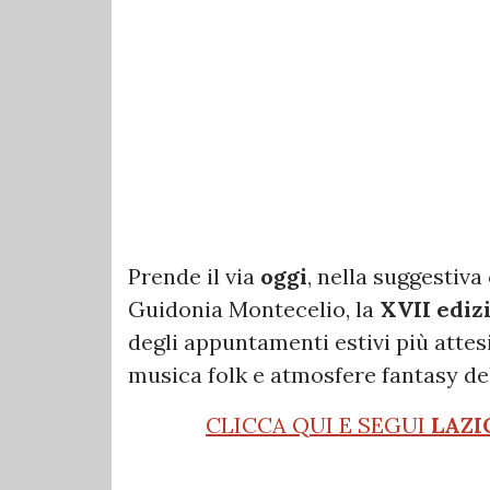
Prende il via
oggi
, nella suggestiva
Guidonia Montecelio, la
XVII edizi
degli appuntamenti estivi più attesi
musica folk e atmosfere fantasy del
CLICCA QUI E SEGUI
LAZI