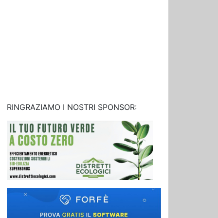
RINGRAZIAMO I NOSTRI SPONSOR: