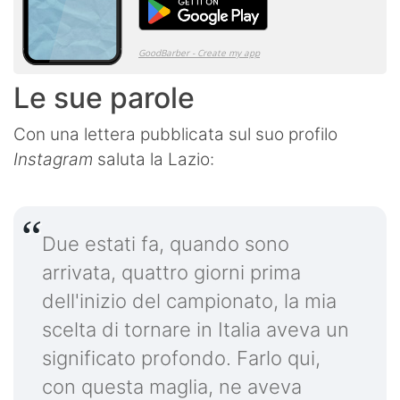
Le sue parole
Con una lettera pubblicata sul suo profilo
Instagram
saluta la Lazio:
Due estati fa, quando sono
arrivata, quattro giorni prima
dell'inizio del campionato, la mia
scelta di tornare in Italia aveva un
significato profondo. Farlo qui,
con questa maglia, ne aveva