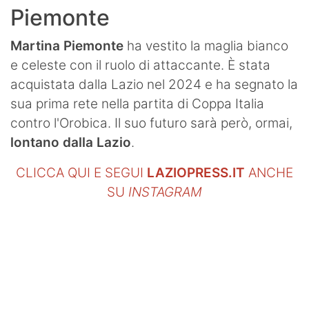
Piemonte
Martina Piemonte
ha vestito la maglia bianco
e celeste con il ruolo di attaccante. È stata
acquistata dalla Lazio nel 2024 e ha segnato la
sua prima rete nella partita di Coppa Italia
contro l'Orobica. Il suo futuro sarà però, ormai,
lontano dalla Lazio
.
CLICCA QUI E SEGUI
LAZIOPRESS.IT
ANCHE
SU
INSTAGRAM