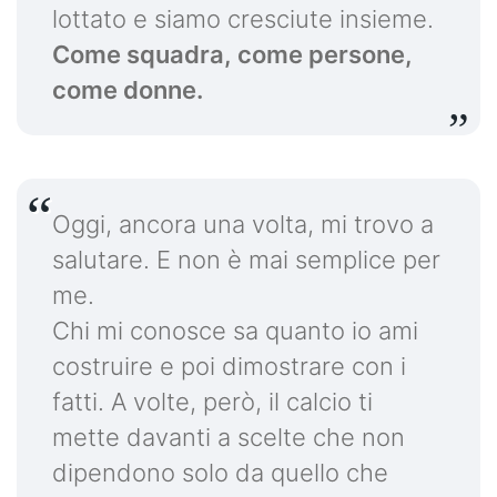
lottato e siamo cresciute insieme.
Come squadra, come persone,
come donne.
Oggi, ancora una volta, mi trovo a
salutare. E non è mai semplice per
me.
Chi mi conosce sa quanto io ami
costruire e poi dimostrare con i
fatti. A volte, però, il calcio ti
mette davanti a scelte che non
dipendono solo da quello che