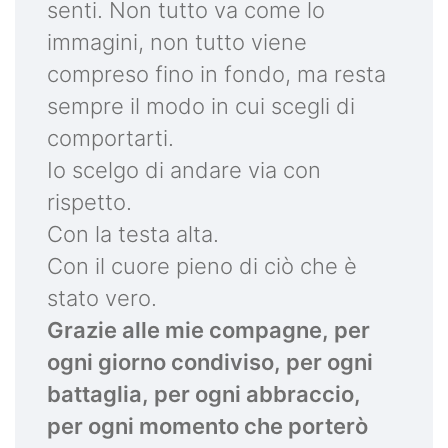
senti. Non tutto va come lo
immagini, non tutto viene
compreso fino in fondo, ma resta
sempre il modo in cui scegli di
comportarti.
Io scelgo di andare via con
rispetto.
Con la testa alta.
Con il cuore pieno di ciò che è
stato vero.
Grazie alle mie compagne, per
ogni giorno condiviso, per ogni
battaglia, per ogni abbraccio,
per ogni momento che porterò