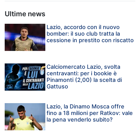
Ultime news
Lazio, accordo con il nuovo
bomber: il suo club tratta la
cessione in prestito con riscatto
Calciomercato Lazio, svolta
centravanti: per i bookie è
Pinamonti (2,00) la scelta di
Gattuso
Lazio, la Dinamo Mosca offre
fino a 18 milioni per Ratkov: vale
la pena venderlo subito?