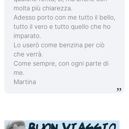
molta più chiarezza.
Adesso porto con me tutto il bello,
tutto il vero e tutto quello che ho
imparato.
Lo userò come benzina per ciò
che verrà.
Come sempre, con ogni parte di
me.
Martina