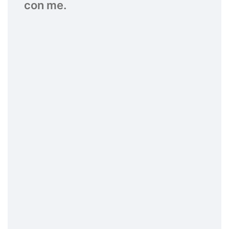
con me.