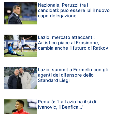
Nazionale, Peruzzi tra i
candidati: può essere lui il nuovo
capo delegazione
Lazio, mercato attaccanti:
Artistico piace al Frosinone,
cambia anche il futuro di Ratkov
Lazio, summit a Formello con gli
agenti del difensore dello
Standard Liegi
Pedullà: "La Lazio ha il sì di
Ivanovic, il Benfica…"