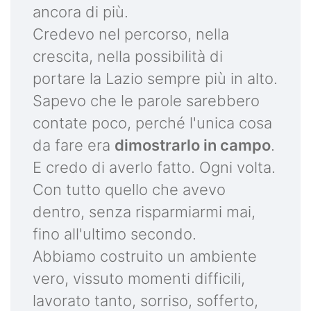
ancora di più.
Credevo nel percorso, nella
crescita, nella possibilità di
portare la Lazio sempre più in alto.
Sapevo che le parole sarebbero
contate poco, perché l'unica cosa
da fare era
dimostrarlo in campo
.
E credo di averlo fatto. Ogni volta.
Con tutto quello che avevo
dentro, senza risparmiarmi mai,
fino all'ultimo secondo.
Abbiamo costruito un ambiente
vero, vissuto momenti difficili,
lavorato tanto, sorriso, sofferto,