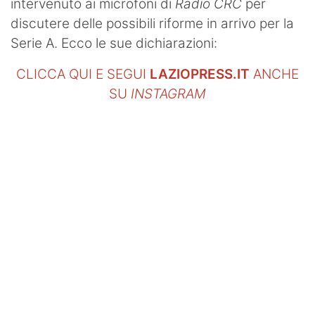
intervenuto ai microfoni di
Radio CRC
per
discutere delle possibili riforme in arrivo per la
Serie A. Ecco le sue dichiarazioni:
CLICCA QUI E SEGUI
LAZIOPRESS.IT
ANCHE
SU
INSTAGRAM