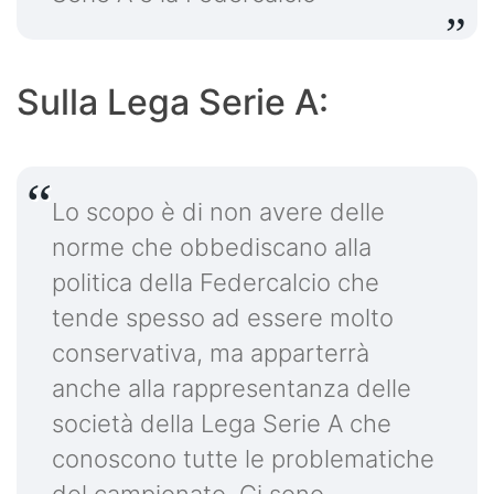
Sulla Lega Serie A:
Lo scopo è di non avere delle
norme che obbediscano alla
politica della Federcalcio che
tende spesso ad essere molto
conservativa, ma apparterrà
anche alla rappresentanza delle
società della Lega Serie A che
conoscono tutte le problematiche