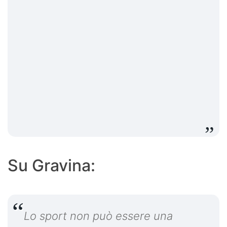
Su Gravina:
Lo sport non può essere una