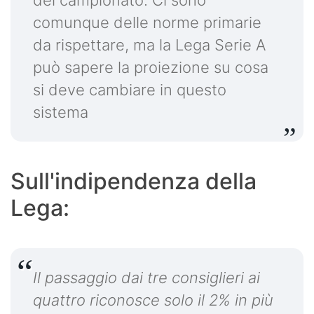
del campionato. Ci sono
comunque delle norme primarie
da rispettare, ma la Lega Serie A
può sapere la proiezione su cosa
si deve cambiare in questo
sistema
Sull'indipendenza della
Lega:
Il passaggio dai tre consiglieri ai
quattro riconosce solo il 2% in più