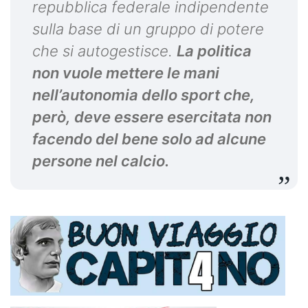
repubblica federale indipendente
sulla base di un gruppo di potere
che si autogestisce.
La politica
non vuole mettere le mani
nell’autonomia dello sport che,
però, deve essere esercitata non
facendo del bene solo ad alcune
persone nel calcio.