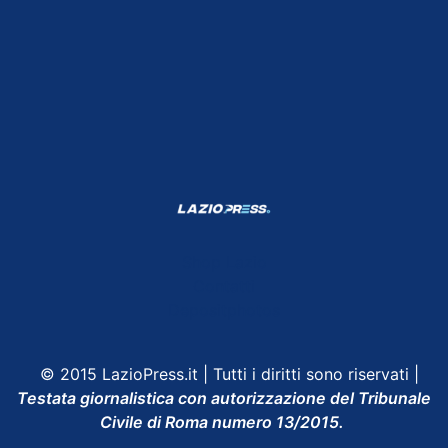
Shop Lazio
Contatti
Depositphotos
© 2015 LazioPress.it | Tutti i diritti sono riservati |
Testata giornalistica con autorizzazione del Tribunale
Civile di Roma numero 13/2015.