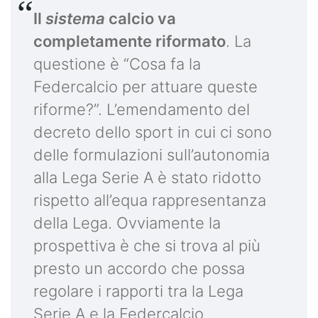
Il
sistema
calcio va
completamente riformato
. La
questione è “Cosa fa la
Federcalcio per attuare queste
riforme?”. L’emendamento del
decreto dello sport in cui ci sono
delle formulazioni sull’autonomia
alla Lega Serie A è stato ridotto
rispetto all’equa rappresentanza
della Lega. Ovviamente la
prospettiva è che si trova al più
presto un accordo che possa
regolare i rapporti tra la Lega
Serie A e la Federcalcio