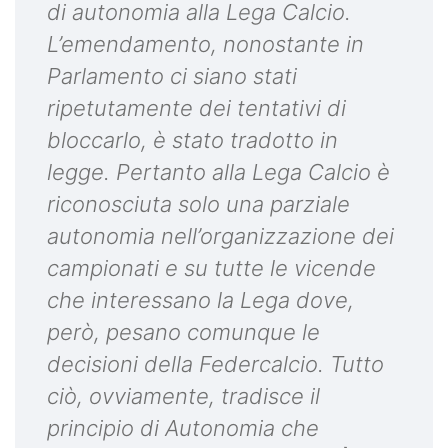
di autonomia alla Lega Calcio.
L’emendamento, nonostante in
Parlamento ci siano stati
ripetutamente dei tentativi di
bloccarlo, è stato tradotto in
legge. Pertanto alla Lega Calcio è
riconosciuta solo una parziale
autonomia nell’organizzazione dei
campionati e su tutte le vicende
che interessano la Lega dove,
però, pesano comunque le
decisioni della Federcalcio. Tutto
ciò, ovviamente, tradisce il
principio di Autonomia che