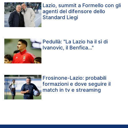
Lazio, summit a Formello con gli
agenti del difensore dello
Standard Liegi
Pedullà: "La Lazio ha il sì di
Ivanovic, il Benfica…"
Frosinone-Lazio: probabili
formazioni e dove seguire il
match in tv e streaming