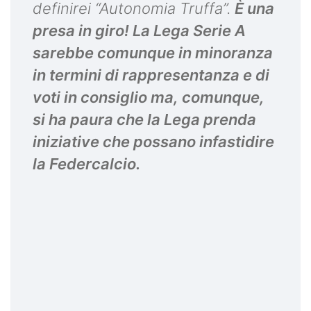
definirei “Autonomia Truffa”.
È una
presa in giro! La Lega Serie A
sarebbe comunque in minoranza
in termini di rappresentanza e di
voti in consiglio ma, comunque,
si ha paura che la Lega prenda
iniziative che possano infastidire
la Federcalcio.