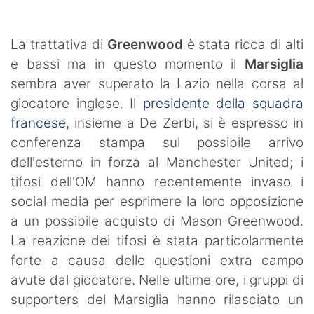
La trattativa di
Greenwood
è stata ricca di alti
e bassi ma in questo momento il
Marsiglia
sembra aver superato la Lazio nella corsa al
giocatore inglese. Il
presidente della squadra
francese
, insieme a De Zerbi, si è espresso in
conferenza stampa sul possibile arrivo
dell'esterno in forza al Manchester United; i
tifosi dell'OM hanno recentemente invaso i
social media per esprimere la loro opposizione
a un possibile acquisto di Mason Greenwood.
La reazione dei tifosi è stata particolarmente
forte a causa delle questioni extra campo
avute dal giocatore. Nelle ultime ore, i gruppi di
supporters del Marsiglia hanno rilasciato un