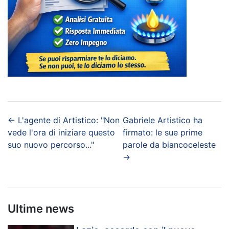
←
L'agente di Artistico: "Non
Gabriele Artistico ha
vede l'ora di iniziare questo
firmato: le sue prime
suo nuovo percorso..."
parole da biancoceleste
→
Ultime news