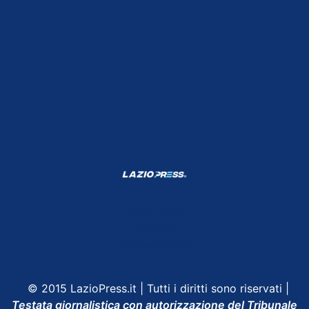
Shop Lazio
Contatti
Depositphotos
© 2015 LazioPress.it | Tutti i diritti sono riservati |
Testata giornalistica con autorizzazione del Tribunale