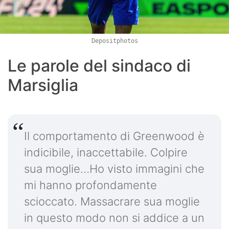
Depositphotos
Le parole del sindaco di
Marsiglia
Il comportamento di Greenwood è
indicibile, inaccettabile. Colpire
sua moglie…Ho visto immagini che
mi hanno profondamente
scioccato. Massacrare sua moglie
in questo modo non si addice a un