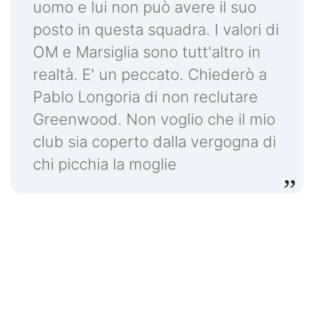
uomo e lui non può avere il suo
posto in questa squadra. I valori di
OM e Marsiglia sono tutt'altro in
realtà. E' un peccato. Chiederò a
Pablo Longoria di non reclutare
Greenwood. Non voglio che il mio
club sia coperto dalla vergogna di
chi picchia la moglie