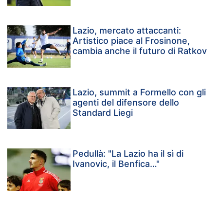
Lazio, mercato attaccanti:
Artistico piace al Frosinone,
cambia anche il futuro di Ratkov
Lazio, summit a Formello con gli
agenti del difensore dello
Standard Liegi
Pedullà: "La Lazio ha il sì di
Ivanovic, il Benfica…"