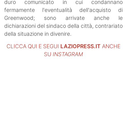
duro comunicato in cui condannano
fermamente l'eventualità dell'acquisto di
Greenwood; sono arrivate anche le
dichiarazioni del sindaco della città, contrariato
della situazione in divenire.
CLICCA QUI E SEGUI
LAZIOPRESS.IT
ANCHE
SU
INSTAGRAM