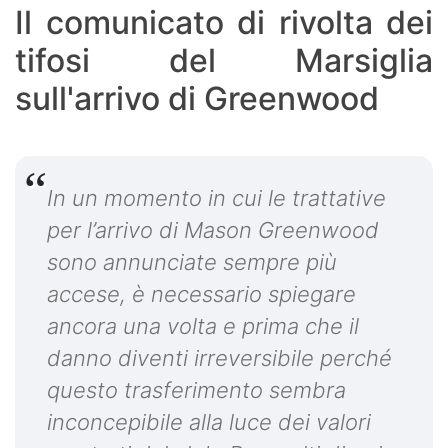
Il comunicato di rivolta dei
tifosi del Marsiglia
sull'arrivo di Greenwood
In un momento in cui le trattative
per l’arrivo di Mason Greenwood
sono annunciate sempre più
accese, è necessario spiegare
ancora una volta e prima che il
danno diventi irreversibile perché
questo trasferimento sembra
inconcepibile alla luce dei valori