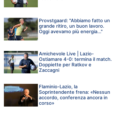
Provstgaard: "Abbiamo fatto un
grande ritiro, un buon lavoro.
Oggi avevamo più energia..."
Amichevole Live | Lazio-
Ostiamare 4-0: termina il match.
Doppiette per Ratkov e
Zaccagni
Flaminio-Lazio, la
Soprintendente frena: «Nessun
accordo, conferenza ancora in
corso»