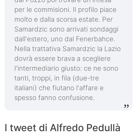
per le commisioni. Il profilo piace
molto e dalla scorsa estate. Per
Samardzic sono arrivati sondaggi
dall'estero, uno dal Fenerbahce.
Nella trattativa Samardzic la Lazio
dovrà essere brava a scegliere
l'intermediario giusto: ce ne sono
tanti, troppi, in fila (due-tre
italiani) che fiutano l'affare e
spesso fanno confusione.
I tweet di Alfredo Pedullà