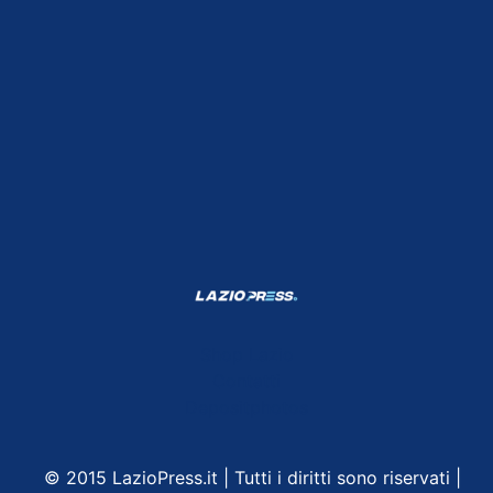
Shop Lazio
Contatti
Depositphotos
© 2015 LazioPress.it | Tutti i diritti sono riservati |