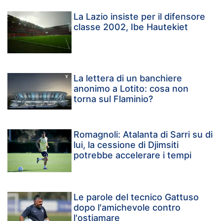
La Lazio insiste per il difensore
classe 2002, Ibe Hautekiet
La lettera di un banchiere
anonimo a Lotito: cosa non
torna sul Flaminio?
Romagnoli: Atalanta di Sarri su di
lui, la cessione di Djimsiti
potrebbe accelerare i tempi
Le parole del tecnico Gattuso
dopo l'amichevole contro
l'ostiamare