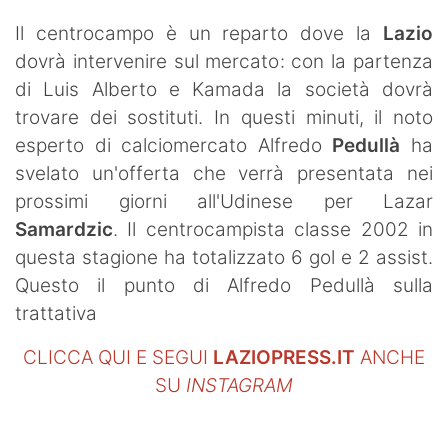
Il centrocampo è un reparto dove la
Lazio
dovrà intervenire sul mercato: con la partenza
di Luis Alberto e Kamada la società dovrà
trovare dei sostituti. In questi minuti, il noto
esperto di calciomercato Alfredo
Pedullà
ha
svelato un'offerta che verrà presentata nei
prossimi giorni all'Udinese per Lazar
Samardzic
. Il centrocampista classe 2002 in
questa stagione ha totalizzato 6 gol e 2 assist.
Questo il punto di Alfredo Pedullà sulla
trattativa
CLICCA QUI E SEGUI
LAZIOPRESS.IT
ANCHE
SU
INSTAGRAM