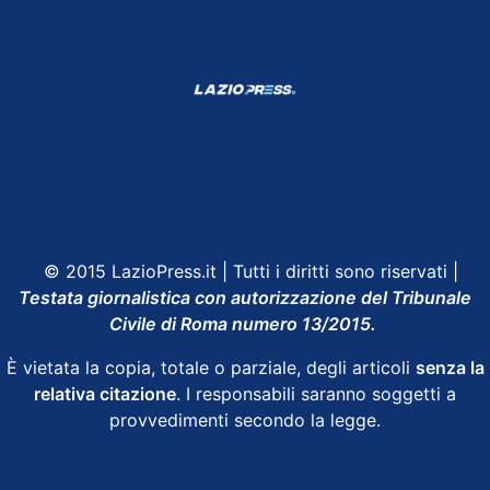
Shop Lazio
Contatti
Depositphotos
© 2015 LazioPress.it | Tutti i diritti sono riservati |
Testata giornalistica con autorizzazione del Tribunale
Civile di Roma numero 13/2015.
È vietata la copia, totale o parziale, degli articoli
senza la
relativa citazione
. I responsabili saranno soggetti a
provvedimenti secondo la legge.