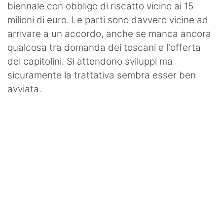
biennale con obbligo di riscatto vicino ai 15
milioni di euro. Le parti sono davvero vicine ad
arrivare a un accordo, anche se manca ancora
qualcosa tra domanda dei toscani e l'offerta
dei capitolini. Si attendono sviluppi ma
sicuramente la trattativa sembra esser ben
avviata.