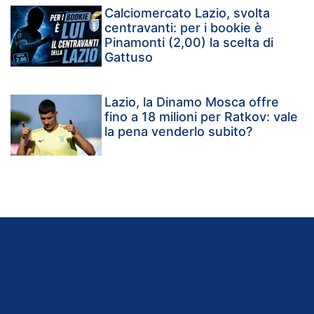
Calciomercato Lazio, svolta
centravanti: per i bookie è
Pinamonti (2,00) la scelta di
Gattuso
Lazio, la Dinamo Mosca offre
fino a 18 milioni per Ratkov: vale
la pena venderlo subito?