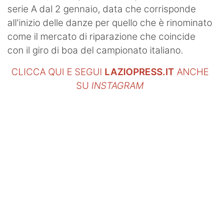
serie A dal 2 gennaio, data che corrisponde
all'inizio delle danze per quello che è rinominato
come il mercato di riparazione che coincide
con il giro di boa del campionato italiano.
CLICCA QUI E SEGUI
LAZIOPRESS.IT
ANCHE
SU
INSTAGRAM