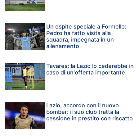
Un ospite speciale a Formello:
Pedro ha fatto visita alla
squadra, impegnata in un
allenamento
Tavares: la Lazio lo cederebbe in
caso di un'offerta importante
Lazio, accordo con il nuovo
bomber: il suo club tratta la
cessione in prestito con riscatto