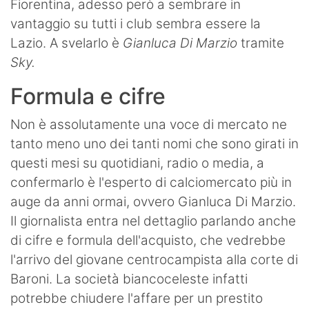
Fiorentina, adesso però a sembrare in
vantaggio su tutti i club sembra essere la
Lazio. A svelarlo è
Gianluca Di Marzio
tramite
Sky.
Formula e cifre
Non è assolutamente una voce di mercato ne
tanto meno uno dei tanti nomi che sono girati in
questi mesi su quotidiani, radio o media, a
confermarlo è l'esperto di calciomercato più in
auge da anni ormai, ovvero Gianluca Di Marzio.
Il giornalista entra nel dettaglio parlando anche
di cifre e formula dell'acquisto, che vedrebbe
l'arrivo del giovane centrocampista alla corte di
Baroni. La società biancoceleste infatti
potrebbe chiudere l'affare per un prestito