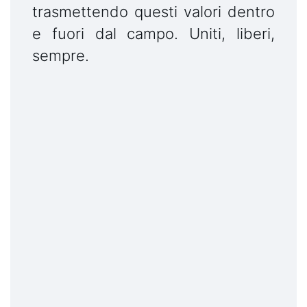
trasmettendo questi valori dentro
e fuori dal campo. Uniti, liberi,
sempre.