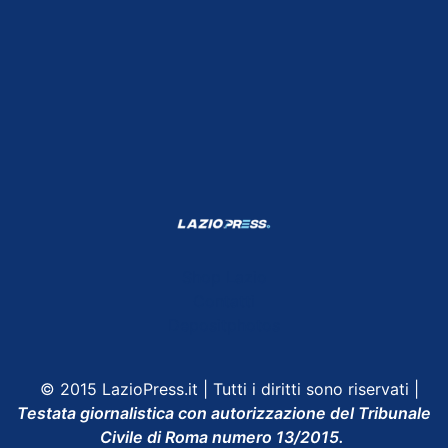
Shop Lazio
Contatti
Depositphotos
© 2015 LazioPress.it | Tutti i diritti sono riservati |
Testata giornalistica con autorizzazione del Tribunale
Civile di Roma numero 13/2015.