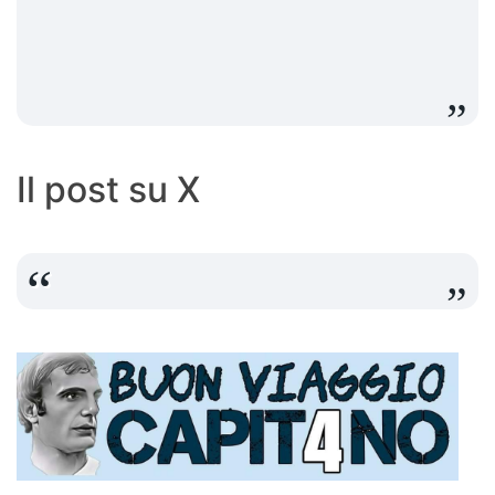
Il post su X