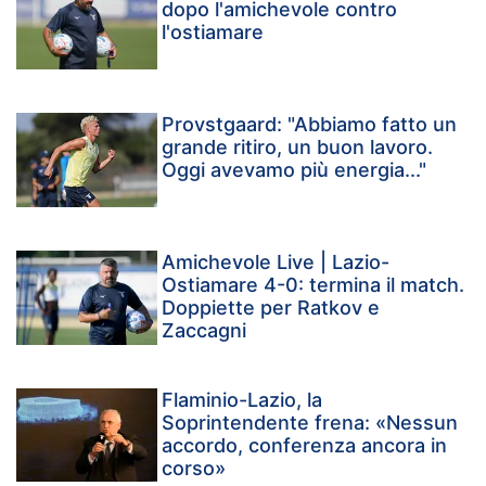
dopo l'amichevole contro
l'ostiamare
Provstgaard: "Abbiamo fatto un
grande ritiro, un buon lavoro.
Oggi avevamo più energia..."
Amichevole Live | Lazio-
Ostiamare 4-0: termina il match.
Doppiette per Ratkov e
Zaccagni
Flaminio-Lazio, la
Soprintendente frena: «Nessun
accordo, conferenza ancora in
corso»