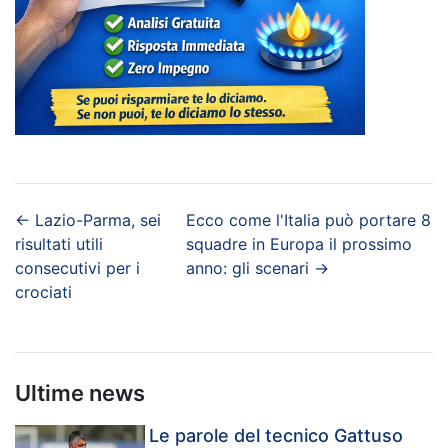
←
Lazio-Parma, sei
Ecco come l'Italia può portare 8
risultati utili
squadre in Europa il prossimo
consecutivi per i
anno: gli scenari
→
crociati
Ultime news
Le parole del tecnico Gattuso