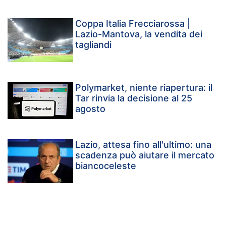
Coppa Italia Frecciarossa |
Lazio-Mantova, la vendita dei
tagliandi
Polymarket, niente riapertura: il
Tar rinvia la decisione al 25
agosto
Lazio, attesa fino all'ultimo: una
scadenza può aiutare il mercato
biancoceleste