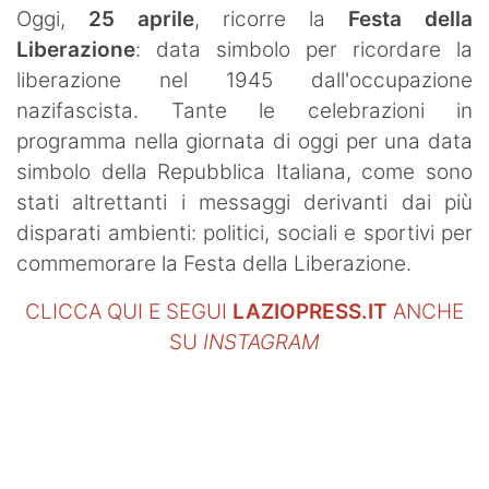
Oggi,
25 aprile
, ricorre la
Festa della
Liberazione
: data simbolo per ricordare la
liberazione nel 1945 dall'occupazione
nazifascista. Tante le celebrazioni in
programma nella giornata di oggi per una data
simbolo della Repubblica Italiana, come sono
stati altrettanti i messaggi derivanti dai più
disparati ambienti: politici, sociali e sportivi per
commemorare la Festa della Liberazione.
CLICCA QUI E SEGUI
LAZIOPRESS.IT
ANCHE
SU
INSTAGRAM