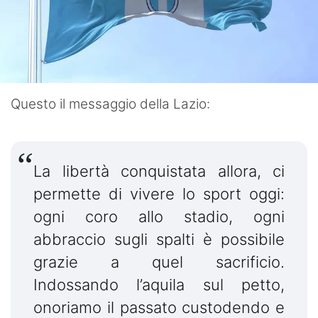
Questo il messaggio della Lazio:
La libertà conquistata allora, ci
permette di vivere lo sport oggi:
ogni coro allo stadio, ogni
abbraccio sugli spalti è possibile
grazie a quel sacrificio.
Indossando l’aquila sul petto,
onoriamo il passato custodendo e