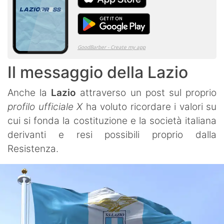
Il messaggio della Lazio
Anche la
Lazio
attraverso un post sul proprio
profilo ufficiale X
ha voluto ricordare i valori su
cui si fonda la costituzione e la società italiana
derivanti e resi possibili proprio dalla
Resistenza.