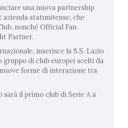
nunciare una nuova partnership
 azienda statunitense, che
lub, nonché Official Fan
ght Partner.
rnazionale, inserisce la S.S. Lazio
o gruppo di club europei scelti da
nuove forme di interazione tra
 sarà il primo club di Serie A a