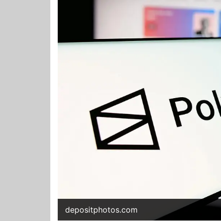
depositphotos.com