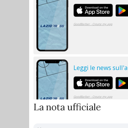
La nota ufficiale