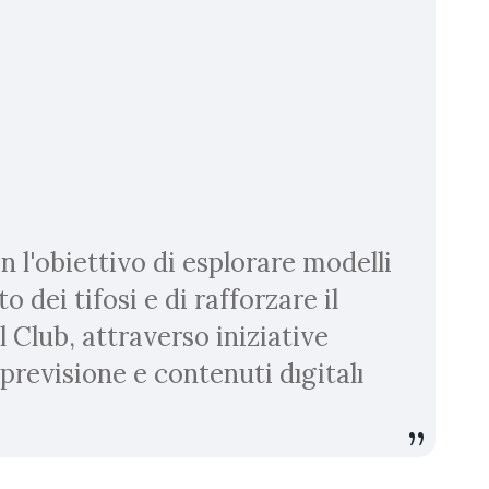
 l'obiettivo di esplorare modelli
 dei tifosi e di rafforzare il
 Club, attraverso iniziative
 previsione e contenuti dıgitalı