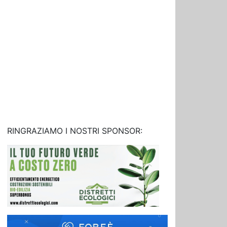
RINGRAZIAMO I NOSTRI SPONSOR: