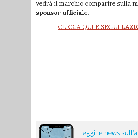
vedrà il marchio comparire sulla 
sponsor ufficiale
.
CLICCA QUI E SEGUI
LAZI