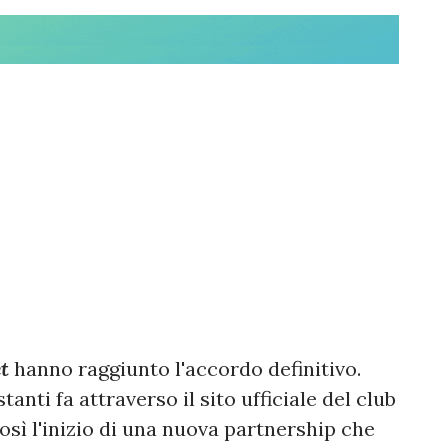
et
hanno raggiunto l'accordo definitivo.
anti fa attraverso il sito ufficiale del club
sì l'inizio di una nuova partnership che