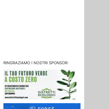
RINGRAZIAMO I NOSTRI SPONSOR: