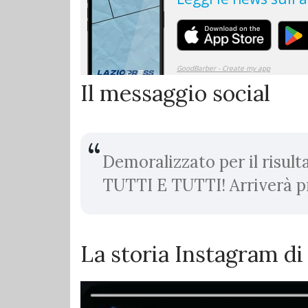
Il messaggio social
Demoralizzato per il risul
TUTTI E TUTTI! Arriverà 
La storia Instagram di