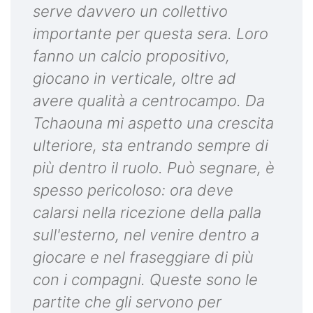
serve davvero un collettivo
importante per questa sera. Loro
fanno un calcio propositivo,
giocano in verticale, oltre ad
avere qualità a centrocampo. Da
Tchaouna mi aspetto una crescita
ulteriore, sta entrando sempre di
più dentro il ruolo. Può segnare, è
spesso pericoloso: ora deve
calarsi nella ricezione della palla
sull'esterno, nel venire dentro a
giocare e nel fraseggiare di più
con i compagni. Queste sono le
partite che gli servono per