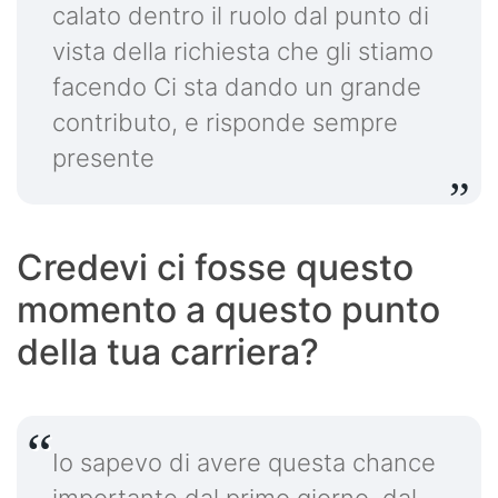
calato dentro il ruolo dal punto di
vista della richiesta che gli stiamo
facendo Ci sta dando un grande
contributo, e risponde sempre
presente
Credevi ci fosse questo
momento a questo punto
della tua carriera?
Io sapevo di avere questa chance
importante dal primo giorno, dal