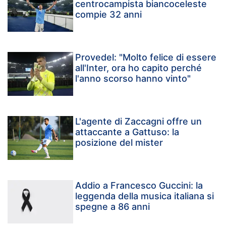
centrocampista biancoceleste
compie 32 anni
Provedel: "Molto felice di essere
all'Inter, ora ho capito perché
l'anno scorso hanno vinto"
L'agente di Zaccagni offre un
attaccante a Gattuso: la
posizione del mister
Addio a Francesco Guccini: la
leggenda della musica italiana si
spegne a 86 anni