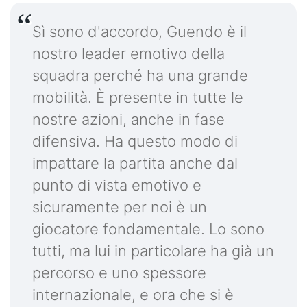
Sì sono d'accordo, Guendo è il
nostro leader emotivo della
squadra perché ha una grande
mobilità. È presente in tutte le
nostre azioni, anche in fase
difensiva. Ha questo modo di
impattare la partita anche dal
punto di vista emotivo e
sicuramente per noi è un
giocatore fondamentale. Lo sono
tutti, ma lui in particolare ha già un
percorso e uno spessore
internazionale, e ora che si è