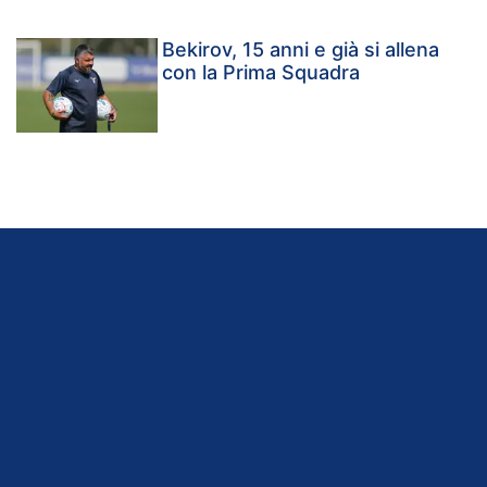
Bekirov, 15 anni e già si allena
con la Prima Squadra