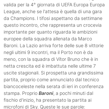
valida per la 4° giornata di UEFA Europa Europa
League, anche se l'attesa è quella di una gara
da Champions. I tifosi aspettano da settimane
questo incontro, che rappresenta un crocevia
importante per quanto riguarda le ambizioni
europee della squadra allenata da Marco
Baroni. La Lazio arriva forte delle sue 8 vittorie
negli ultimi 9 incontri, ma il Porto non è da
meno, con la squadra di Vítor Bruno che è in
netta crescita ed è imbattuta nelle ultime 7
uscite stagionali. Si prospetta una grandissima
partita, proprio come annunciato dal tecnico
biancoceleste nella serata di ieri in conferenza
stampa. Proprio
Baroni
, a pochi minuti dal
fischio d'inizio, ha presentato la partita ai
microfoni di Sky. Queste le sue parole: