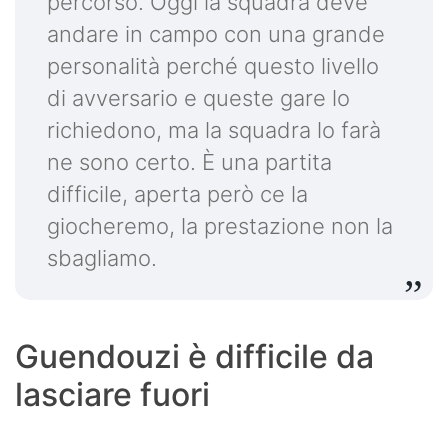
percorso. Oggi la squadra deve
andare in campo con una grande
personalità perché questo livello
di avversario e queste gare lo
richiedono, ma la squadra lo farà
ne sono certo. È una partita
difficile, aperta però ce la
giocheremo, la prestazione non la
sbagliamo.
Guendouzi è difficile da
lasciare fuori