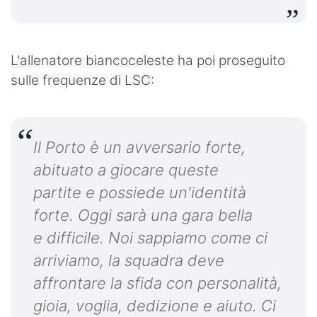
L'allenatore biancoceleste ha poi proseguito
sulle frequenze di LSC:
Il Porto è un avversario forte,
abituato a giocare queste
partite e possiede un'identità
forte. Oggi sarà una gara bella
e difficile. Noi sappiamo come ci
arriviamo, la squadra deve
affrontare la sfida con personalità,
gioia, voglia, dedizione e aiuto. Ci