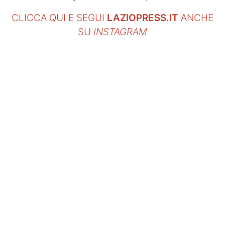
CLICCA QUI E SEGUI
LAZIOPRESS.IT
ANCHE
SU
INSTAGRAM