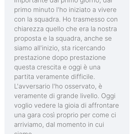
primo minuto l'ho iniziato a vivere
con la squadra. Ho trasmesso con
chiarezza quello che era la nostra
proposta e la squadra, anche se
siamo all'inizio, sta ricercando
prestazione dopo prestazione
questa crescita e oggi è una
partita veramente difficile.
L'avversario l'ho osservato, è
veramente di grande livello. Oggi
voglio vedere la gioia di affrontare
una gara così proprio per come ci
arriviamo, dal momento in cui
siamo.