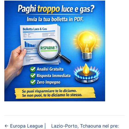
←
Europa League |
Lazio-Porto, Tchaouna nel pre: