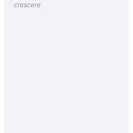
crescere