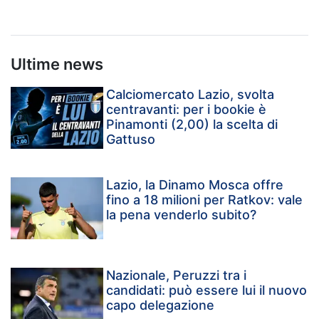
Ultime news
Calciomercato Lazio, svolta
centravanti: per i bookie è
Pinamonti (2,00) la scelta di
Gattuso
Lazio, la Dinamo Mosca offre
fino a 18 milioni per Ratkov: vale
la pena venderlo subito?
Nazionale, Peruzzi tra i
candidati: può essere lui il nuovo
capo delegazione