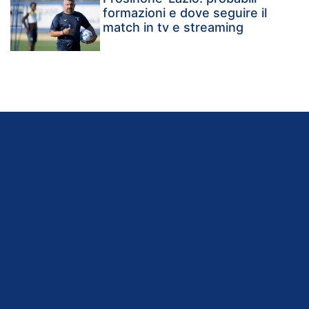
formazioni e dove seguire il
match in tv e streaming