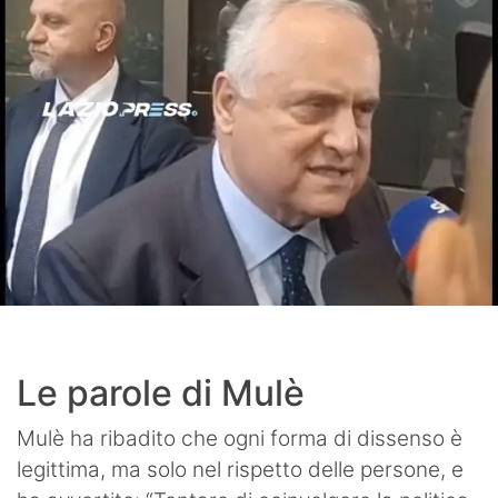
Le parole di Mulè
Mulè ha ribadito che ogni forma di dissenso è
legittima, ma solo nel rispetto delle persone, e