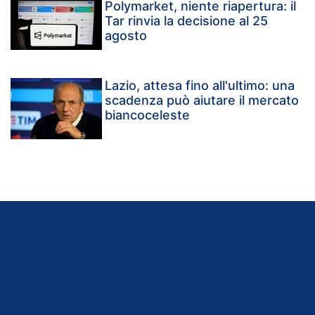
Polymarket, niente riapertura: il
Tar rinvia la decisione al 25
agosto
Lazio, attesa fino all'ultimo: una
scadenza può aiutare il mercato
biancoceleste