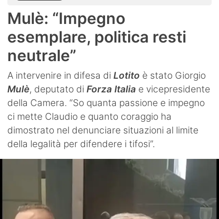
Mulè: “Impegno
esemplare, politica resti
neutrale”
A intervenire in difesa di
Lotito
è stato Giorgio
Mulè
, deputato di
Forza Italia
e vicepresidente
della Camera. “So quanta passione e impegno
ci mette Claudio e quanto coraggio ha
dimostrato nel denunciare situazioni al limite
della legalità per difendere i tifosi”.