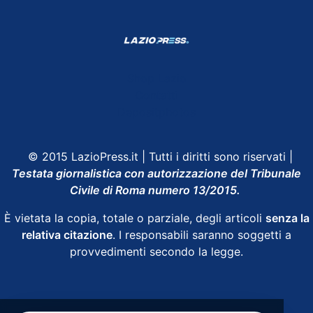
Shop Lazio
Contatti
Depositphotos
© 2015 LazioPress.it | Tutti i diritti sono riservati |
Testata giornalistica con autorizzazione del Tribunale
Civile di Roma numero 13/2015.
È vietata la copia, totale o parziale, degli articoli
senza la
relativa citazione
. I responsabili saranno soggetti a
provvedimenti secondo la legge.