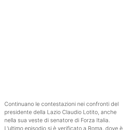
SHOP LAZIO
Contatti
Continuano le contestazioni nei confronti del
presidente della Lazio Claudio Lotito, anche
nella sua veste di senatore di Forza Italia.
L’ultimo episodio si è verificato a Roma, dove è