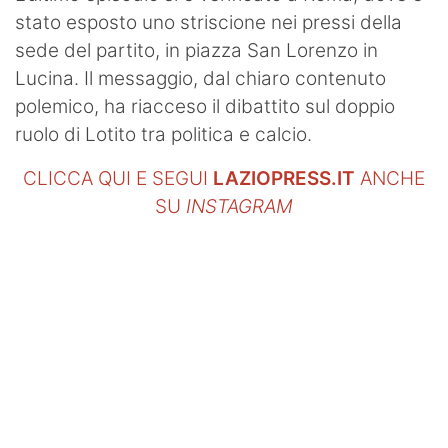
stato esposto uno striscione nei pressi della
sede del partito, in piazza San Lorenzo in
Lucina. Il messaggio, dal chiaro contenuto
polemico, ha riacceso il dibattito sul doppio
ruolo di Lotito tra politica e calcio.
CLICCA QUI E SEGUI
LAZIOPRESS.IT
ANCHE
SU
INSTAGRAM