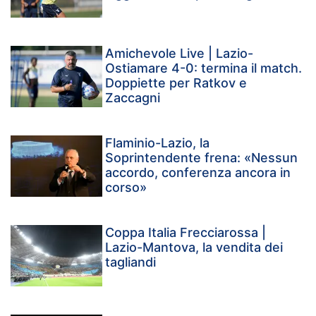
Amichevole Live | Lazio-
Ostiamare 4-0: termina il match.
Doppiette per Ratkov e
Zaccagni
Flaminio-Lazio, la
Soprintendente frena: «Nessun
accordo, conferenza ancora in
corso»
Coppa Italia Frecciarossa |
Lazio-Mantova, la vendita dei
tagliandi