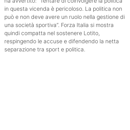
ha avvertito: “Tentare di coinvolgere la politica
in questa vicenda è pericoloso. La politica non
può e non deve avere un ruolo nella gestione di
una società sportiva”. Forza Italia si mostra
quindi compatta nel sostenere Lotito,
respingendo le accuse e difendendo la netta
separazione tra sport e politica.