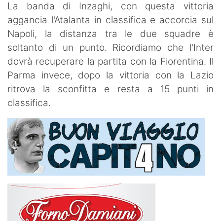
La banda di Inzaghi, con questa vittoria
aggancia l'Atalanta in classifica e accorcia sul
Napoli, la distanza tra le due squadre è
soltanto di un punto. Ricordiamo che l'Inter
dovrà recuperare la partita con la Fiorentina. Il
Parma invece, dopo la vittoria con la Lazio
ritrova la sconfitta e resta a 15 punti in
classifica.