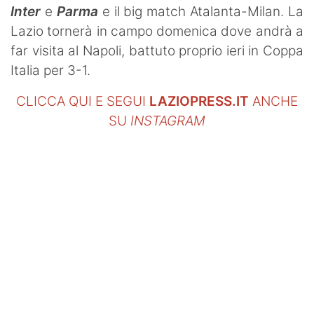
Inter
e
Parma
e il big match Atalanta-Milan. La
Lazio tornerà in campo domenica dove andrà a
far visita al Napoli, battuto proprio ieri in Coppa
Italia per 3-1.
CLICCA QUI E SEGUI
LAZIOPRESS.IT
ANCHE
SU
INSTAGRAM