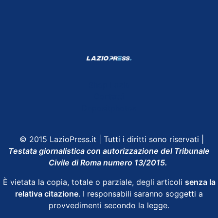
Shop Lazio
Contatti
Depositphotos
© 2015 LazioPress.it | Tutti i diritti sono riservati |
Testata giornalistica con autorizzazione del Tribunale
Civile di Roma numero 13/2015.
È vietata la copia, totale o parziale, degli articoli
senza la
relativa citazione
. I responsabili saranno soggetti a
provvedimenti secondo la legge.