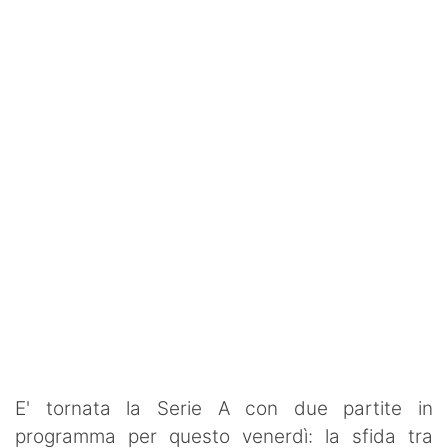
SHOP LAZIO
Contatti
E' tornata la Serie A con due partite in
programma per questo venerdì: la sfida tra