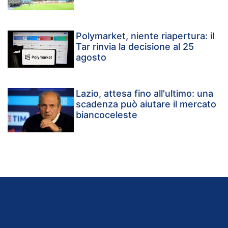
Polymarket, niente riapertura: il
Tar rinvia la decisione al 25
agosto
Lazio, attesa fino all'ultimo: una
scadenza può aiutare il mercato
biancoceleste