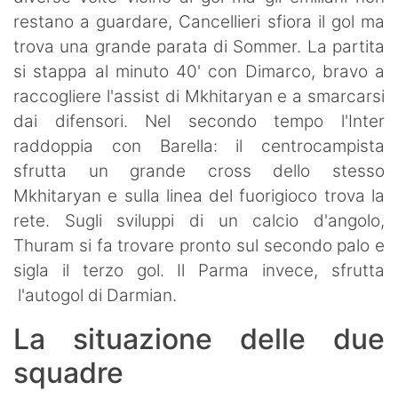
restano a guardare, Cancellieri sfiora il gol ma
trova una grande parata di Sommer. La partita
si stappa al minuto 40' con Dimarco, bravo a
raccogliere l'assist di Mkhitaryan e a smarcarsi
dai difensori. Nel secondo tempo l'Inter
raddoppia con Barella: il centrocampista
sfrutta un grande cross dello stesso
Mkhitaryan e sulla linea del fuorigioco trova la
rete. Sugli sviluppi di un calcio d'angolo,
Thuram si fa trovare pronto sul secondo palo e
sigla il terzo gol. Il Parma invece, sfrutta
l'autogol di Darmian.
La situazione delle due
squadre