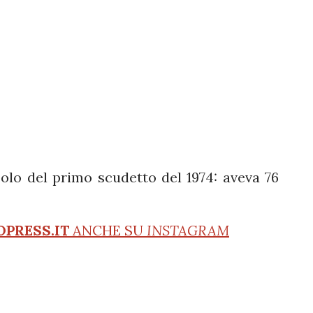
lo del primo scudetto del 1974: aveva 76
OPRESS.IT
ANCHE SU
INSTAGRAM