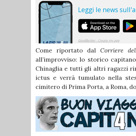
Come riportato dal
Corriere del
all’improvviso: lo storico capitan
Chinaglia e
tutti gli altri ragazzi 
ictus e verrà tumulato nella stes
cimitero di Prima Porta, a Roma, do