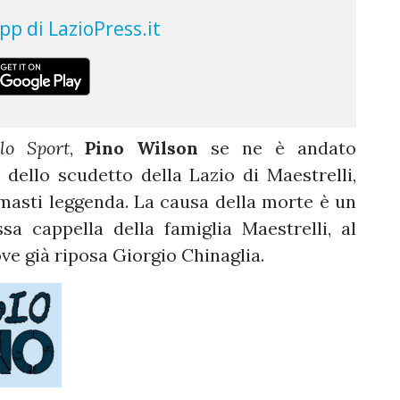
lo Sport
,
Pino Wilson
se ne è andato
o dello scudetto della Lazio di Maestrelli,
rimasti leggenda. La causa della morte è un
sa cappella della famiglia Maestrelli, al
ve già riposa Giorgio Chinaglia.