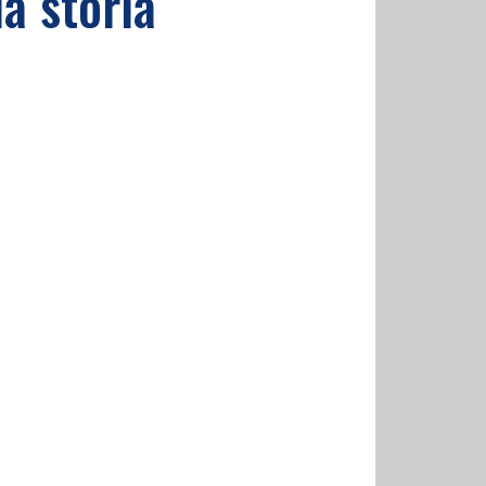
la storia