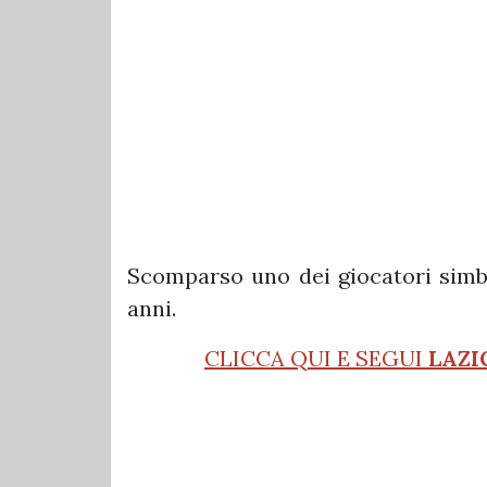
Scomparso uno dei giocatori simbo
anni.
CLICCA QUI E SEGUI
LAZI