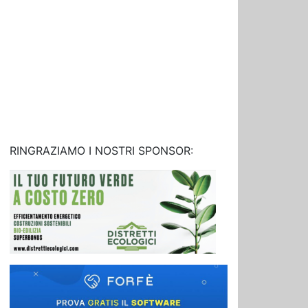
RINGRAZIAMO I NOSTRI SPONSOR: