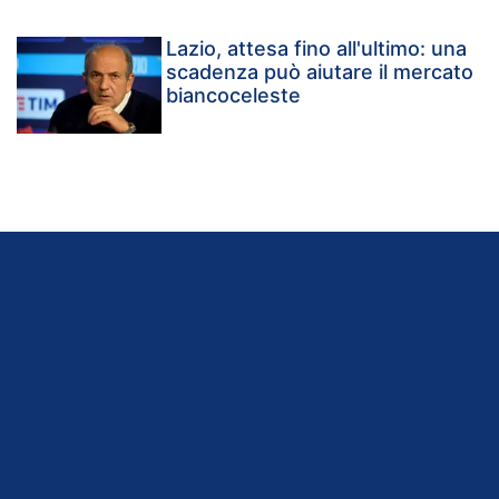
Lazio, attesa fino all'ultimo: una
scadenza può aiutare il mercato
biancoceleste