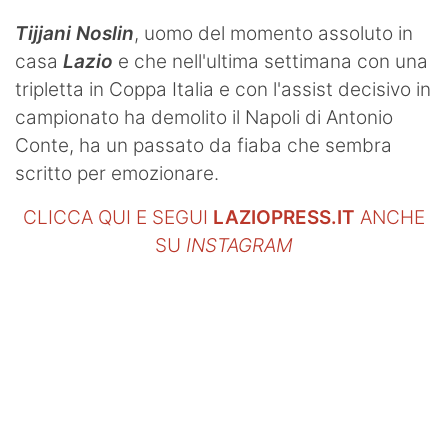
Tijjani Noslin
, uomo del momento assoluto in
casa
Lazio
e che nell'ultima settimana con una
tripletta in Coppa Italia e con l'assist decisivo in
campionato ha demolito il Napoli di Antonio
Conte, ha un passato da fiaba che sembra
scritto per emozionare.
CLICCA QUI E SEGUI
LAZIOPRESS.IT
ANCHE
SU
INSTAGRAM