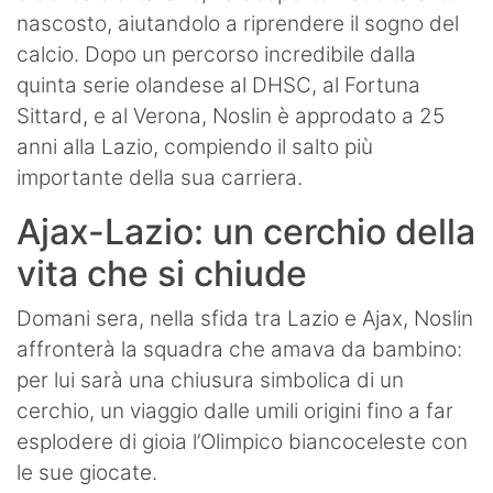
nascosto, aiutandolo a riprendere il sogno del
calcio. Dopo un percorso incredibile dalla
quinta serie olandese al DHSC, al Fortuna
Sittard, e al Verona, Noslin è approdato a 25
anni alla Lazio, compiendo il salto più
importante della sua carriera.
Ajax-Lazio: un cerchio della
vita che si chiude
Domani sera, nella sfida tra Lazio e Ajax, Noslin
affronterà la squadra che amava da bambino:
per lui sarà una chiusura simbolica di un
cerchio, un viaggio dalle umili origini fino a far
esplodere di gioia l’Olimpico biancoceleste con
le sue giocate.