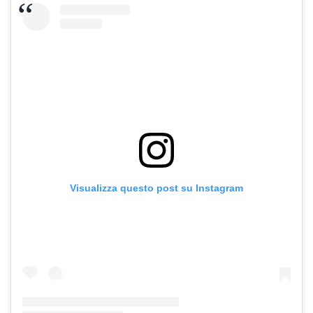
Visualizza questo post su Instagram