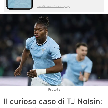
Fraioli
Il curioso caso di TJ Nolsin: