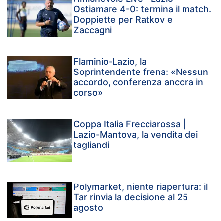
Ostiamare 4-0: termina il match.
Doppiette per Ratkov e
Zaccagni
Flaminio-Lazio, la
Soprintendente frena: «Nessun
accordo, conferenza ancora in
corso»
Coppa Italia Frecciarossa |
Lazio-Mantova, la vendita dei
tagliandi
Polymarket, niente riapertura: il
Tar rinvia la decisione al 25
agosto