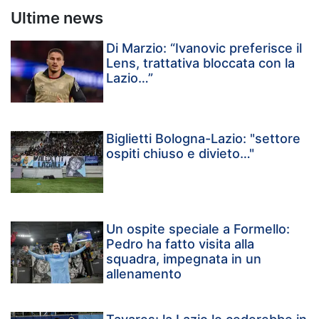
Ultime news
Di Marzio: “Ivanovic preferisce il
Lens, trattativa bloccata con la
Lazio…”
Biglietti Bologna-Lazio: "settore
ospiti chiuso e divieto…"
Un ospite speciale a Formello:
Pedro ha fatto visita alla
squadra, impegnata in un
allenamento