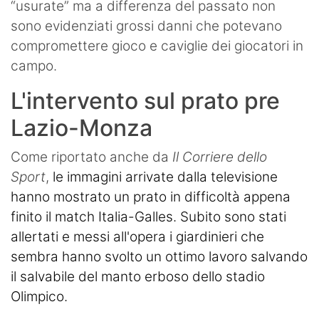
“usurate” ma a differenza del passato non
sono evidenziati grossi danni che potevano
compromettere gioco e caviglie dei giocatori in
campo.
L'intervento sul prato pre
Lazio-Monza
Come riportato anche da
Il Corriere dello
Sport
,
le immagini arrivate dalla televisione
hanno mostrato un prato in difficoltà appena
finito il match Italia-Galles. Subito sono stati
allertati e messi all'opera i giardinieri che
sembra hanno svolto un ottimo lavoro salvando
il salvabile del manto erboso dello stadio
Olimpico.