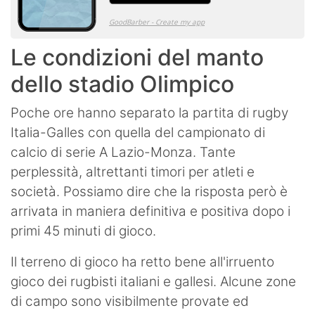
Le condizioni del manto
dello stadio Olimpico
Poche ore hanno separato la partita di rugby
Italia-Galles con quella del campionato di
calcio di serie A Lazio-Monza. Tante
perplessità, altrettanti timori per atleti e
società. Possiamo dire che la risposta però è
arrivata in maniera definitiva e positiva dopo i
primi 45 minuti di gioco.
Il terreno di gioco ha retto bene all'irruento
gioco dei rugbisti italiani e gallesi. Alcune zone
di campo sono visibilmente provate ed