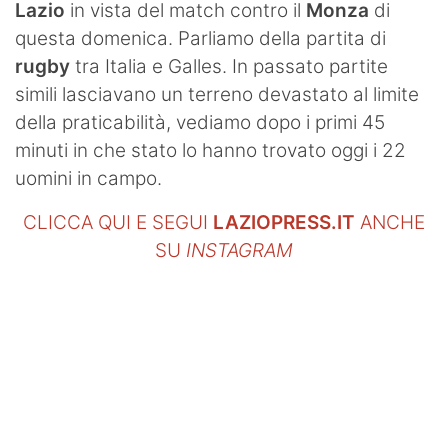
Lazio
in vista del match contro il
Monza
di
questa domenica. Parliamo della partita di
rugby
tra Italia e Galles. In passato partite
simili lasciavano un terreno devastato al limite
della praticabilità, vediamo dopo i primi 45
minuti in che stato lo hanno trovato oggi i 22
uomini in campo.
CLICCA QUI E SEGUI
LAZIOPRESS.IT
ANCHE
SU
INSTAGRAM